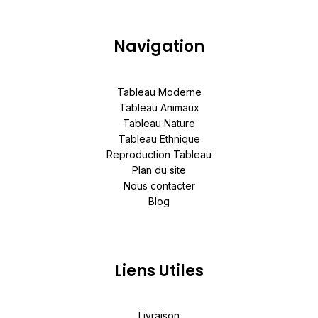
Navigation
Tableau Moderne
Tableau Animaux
Tableau Nature
Tableau Ethnique
Reproduction Tableau
Plan du site
Nous contacter
Blog
Liens Utiles
Livraison