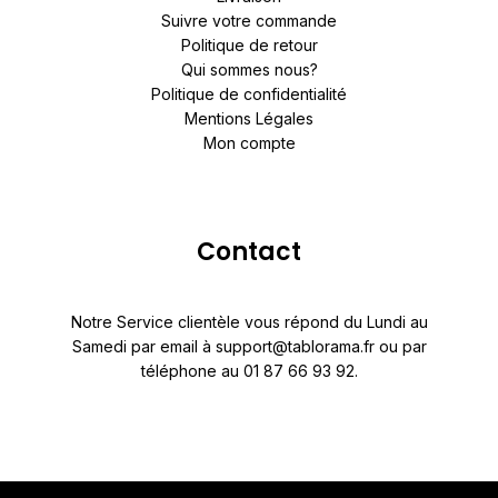
Suivre votre commande
Politique de retour
Qui sommes nous?
Politique de confidentialité
Mentions Légales
Mon compte
Contact
Notre Service clientèle vous répond du Lundi au
Samedi par email à support@tablorama.fr ou par
téléphone au 01 87 66 93 92.