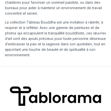
chambres pour favoriser un sommeil paisible, ou dans des
bureaux pour aider à maintenir un environnement de travail
concentré et serein.
La collection Tableau Bouddha est une invitation à ralentir, à
respirer et à refléter. Avec une gamme de peintures et de
photos qui encapsulent la tranquillité bouddhiste, ces œuvres
d’art sont des ajouts précieux pour toute personne désireuse
d’embrasser la paix et la sagesse dans son quotidien, tout en
apportant une touche de beauté et de spiritualité à son
environnement.