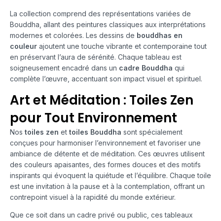
La collection comprend des représentations variées de
Bouddha, allant des peintures classiques aux interprétations
modernes et colorées. Les dessins de
bouddhas en
couleur
ajoutent une touche vibrante et contemporaine tout
en préservant l’aura de sérénité. Chaque tableau est
soigneusement encadré dans un
cadre Bouddha
qui
complète l’œuvre, accentuant son impact visuel et spirituel.
Art et Méditation : Toiles Zen
pour Tout Environnement
Nos
toiles zen
et
toiles Bouddha
sont spécialement
conçues pour harmoniser l’environnement et favoriser une
ambiance de détente et de méditation. Ces œuvres utilisent
des couleurs apaisantes, des formes douces et des motifs
inspirants qui évoquent la quiétude et l’équilibre. Chaque toile
est une invitation à la pause et à la contemplation, offrant un
contrepoint visuel à la rapidité du monde extérieur.
Que ce soit dans un cadre privé ou public, ces tableaux