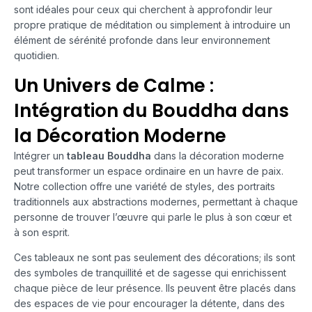
sont idéales pour ceux qui cherchent à approfondir leur
propre pratique de méditation ou simplement à introduire un
élément de sérénité profonde dans leur environnement
quotidien.
Un Univers de Calme :
Intégration du Bouddha dans
la Décoration Moderne
Intégrer un
tableau Bouddha
dans la décoration moderne
peut transformer un espace ordinaire en un havre de paix.
Notre collection offre une variété de styles, des portraits
traditionnels aux abstractions modernes, permettant à chaque
personne de trouver l’œuvre qui parle le plus à son cœur et
à son esprit.
Ces tableaux ne sont pas seulement des décorations; ils sont
des symboles de tranquillité et de sagesse qui enrichissent
chaque pièce de leur présence. Ils peuvent être placés dans
des espaces de vie pour encourager la détente, dans des