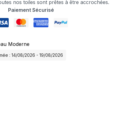
tes nos toiles sont prêtes à être accrochées.
Paiement Sécurisé
eau Moderne
timée : 14/08/2026 - 19/08/2026