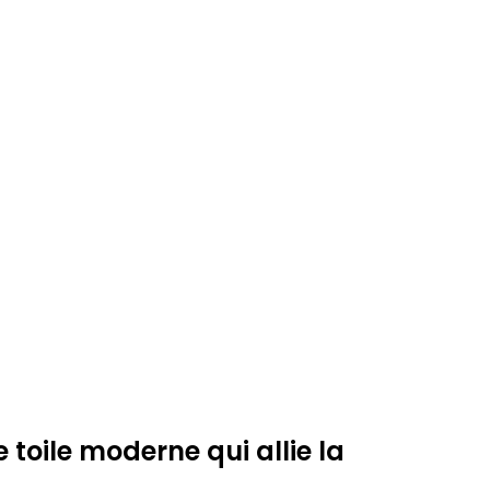
toile moderne qui allie la