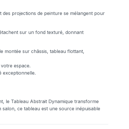
t des projections de peinture se mélangent pour
 détachent sur un fond texturé, donnant
e montée sur châssis, tableau flottant,
 votre espace.
é exceptionnelle.
t, le Tableau Abstrait Dynamique transforme
 salon, ce tableau est une source inépuisable