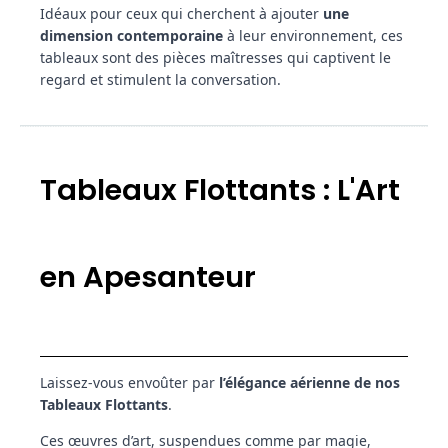
Idéaux pour ceux qui cherchent à ajouter
une
dimension contemporaine
à leur environnement, ces
tableaux sont des pièces maîtresses qui captivent le
regard et stimulent la conversation.
Tableaux Flottants : L'Art
en Apesanteur
Laissez-vous envoûter par
l’élégance aérienne de nos
Tableaux Flottants
.
Ces œuvres d’art, suspendues comme par magie,