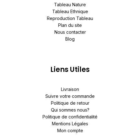
Tableau Nature
Tableau Ethnique
Reproduction Tableau
Plan du site
Nous contacter
Blog
Liens Utiles
Livraison
Suivre votre commande
Politique de retour
Qui sommes nous?
Politique de confidentialité
Mentions Légales
Mon compte