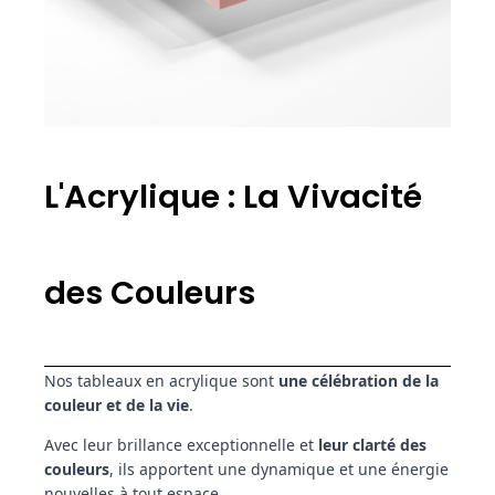
L'Acrylique : La Vivacité
des Couleurs
Nos tableaux en acrylique sont
une célébration de la
couleur et de la vie
.
Avec leur brillance exceptionnelle et
leur clarté des
couleurs
, ils apportent une dynamique et une énergie
nouvelles à tout espace.