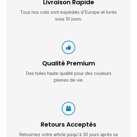
Livraison Rapide
Tous nos colis sont expédiés d'Europe et livrés
sous 10 jours.
Qualité Premium
Des toiles haute qualité pour des couleurs
pleines de vie.
Retours Acceptés
Retournez votre article jusqu'à 30 jours après sa