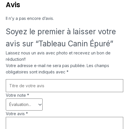
Avis
Il n’y a pas encore d’avis.
Soyez le premier à laisser votre
avis sur “Tableau Canin Épuré”
Laissez nous un avis avec photo et recevez un bon de
réduction!!
Votre adresse e-mail ne sera pas publiée.
Les champs
obligatoires sont indiqués avec
*
Votre note
*
Votre avis
*