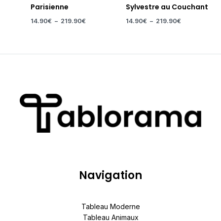
Parisienne
Sylvestre au Couchant
14.90
€
–
219.90
€
14.90
€
–
219.90
€
Navigation
Tableau Moderne
Tableau Animaux