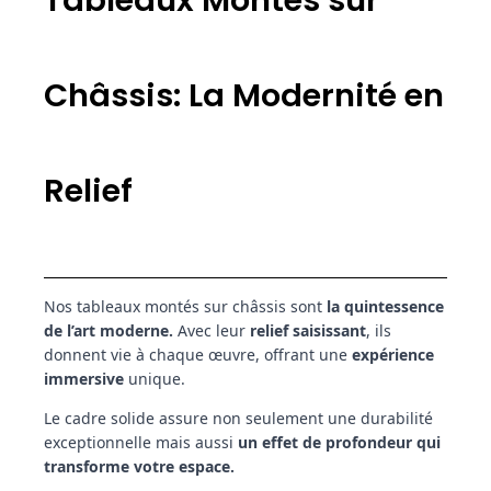
Tableaux Montés sur
Châssis: La Modernité en
Relief
Nos tableaux montés sur châssis sont
la quintessence
de l’art moderne.
Avec leur
relief saisissant
, ils
donnent vie à chaque œuvre, offrant une
expérience
immersive
unique.
Le cadre solide assure non seulement une durabilité
exceptionnelle mais aussi
un effet de profondeur qui
transforme votre espace.