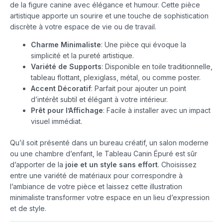
de la figure canine avec élégance et humour. Cette pièce
artistique apporte un sourire et une touche de sophistication
discrète à votre espace de vie ou de travail.
Charme Minimaliste
: Une pièce qui évoque la
simplicité et la pureté artistique.
Variété de Supports
: Disponible en toile traditionnelle,
tableau flottant, plexiglass, métal, ou comme poster.
Accent Décoratif
: Parfait pour ajouter un point
d’intérêt subtil et élégant à votre intérieur.
Prêt pour l’Affichage
: Facile à installer avec un impact
visuel immédiat.
Qu’il soit présenté dans un bureau créatif, un salon moderne
ou une chambre d’enfant, le Tableau Canin Épuré est sûr
d’apporter de la
joie et un style sans effort
. Choisissez
entre une variété de matériaux pour correspondre à
l’ambiance de votre pièce et laissez cette illustration
minimaliste transformer votre espace en un lieu d’expression
et de style.