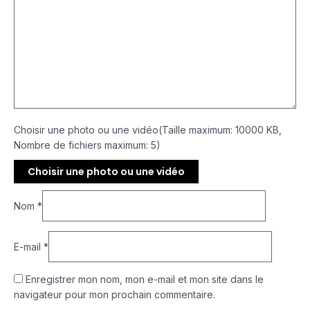
Choisir une photo ou une vidéo(Taille maximum: 10000 KB,
Nombre de fichiers maximum: 5)
Choisir une photo ou une vidéo
Nom
*
E-mail
*
Enregistrer mon nom, mon e-mail et mon site dans le
navigateur pour mon prochain commentaire.