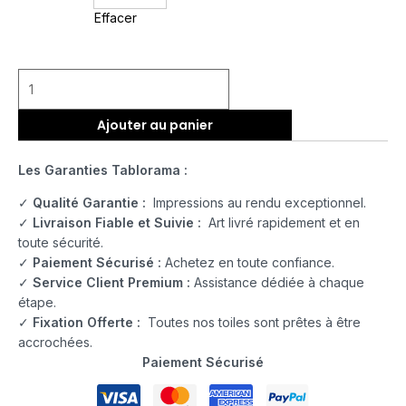
Effacer
Ajouter au panier
Les Garanties Tablorama :
✓
Qualité Garantie :
Impressions au rendu exceptionnel.
✓
Livraison Fiable et Suivie :
Art livré rapidement et en
toute sécurité.
✓
Paiement Sécurisé :
Achetez en toute confiance.
✓
Service Client Premium :
Assistance dédiée à chaque
étape.
✓
Fixation Offerte :
Toutes nos toiles sont prêtes à être
accrochées.
Paiement Sécurisé