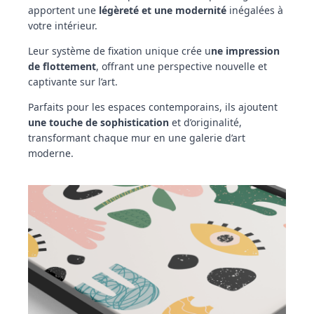
apportent une
légèreté et une modernité
inégalées à
votre intérieur.
Leur système de fixation unique crée u
ne impression
de flottement
, offrant une perspective nouvelle et
captivante sur l’art.
Parfaits pour les espaces contemporains, ils ajoutent
une touche de sophistication
et d’originalité,
transformant chaque mur en une galerie d’art
moderne.