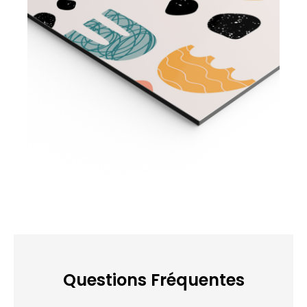
Questions Fréquentes