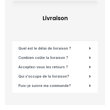
Livraison
Quel est le délai de livraison ?
Combien coûte la livraison ?
Acceptez-vous les retours ?
Qui s'occupe de la livraison?
Puis-je suivre ma commande?