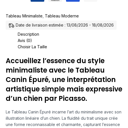
Tableau Minimaliste
,
Tableau Moderne
Date de livraison estimée : 13/08/2026 - 18/08/2026
Description
Avis (0)
Choisir La Taille
Accueillez l’essence du style
minimaliste avec le Tableau
Canin Épuré, une interprétation
artistique simple mais expressive
d’un chien par Picasso.
Le Tableau Canin Épuré incarne l’art du minimalisme avec son
illustration linéaire d’un chien. La fluidité du trait unique crée
une forme reconnaissable et charmante, capturant l’essence