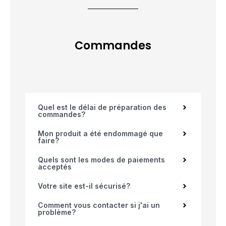
Commandes
Quel est le délai de préparation des
commandes?
Mon produit a été endommagé que
faire?
Quels sont les modes de paiements
acceptés
Votre site est-il sécurisé?
Comment vous contacter si j'ai un
problème?