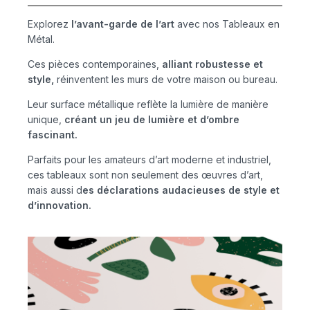
Explorez
l’avant-garde de l’art
avec nos Tableaux en
Métal.
Ces pièces contemporaines,
alliant robustesse et
style,
réinventent les murs de votre maison ou bureau.
Leur surface métallique reflète la lumière de manière
unique,
créant un jeu de lumière et d’ombre
fascinant.
Parfaits pour les amateurs d’art moderne et industriel,
ces tableaux sont non seulement des œuvres d’art,
mais aussi d
es déclarations audacieuses de style et
d’innovation.