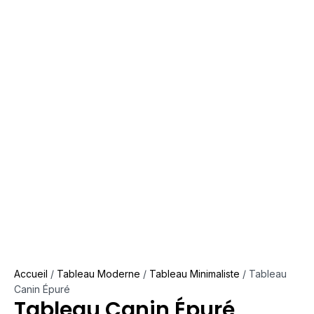
Accueil
/
Tableau Moderne
/
Tableau Minimaliste
/ Tableau
Canin Épuré
Tableau Canin Épuré