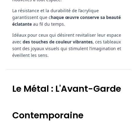
La résistance et la durabilité de l’acrylique
garantissent que c
haque œuvre conserve sa beauté
éclatante
au fil du temps.
Idéaux pour ceux qui désirent revitaliser leur espace
avec
des touches de couleur vibrantes
, ces tableaux
sont des joyaux visuels qui stimulent l’imagination et
éveillent les sens.
Le Métal : L'Avant-Garde
Contemporaine