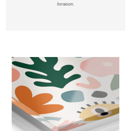
livraison.