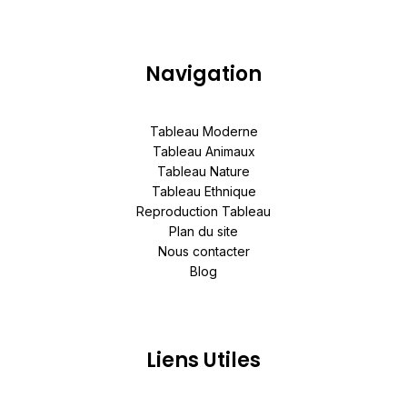
Navigation
Tableau Moderne
Tableau Animaux
Tableau Nature
Tableau Ethnique
Reproduction Tableau
Plan du site
Nous contacter
Blog
Liens Utiles