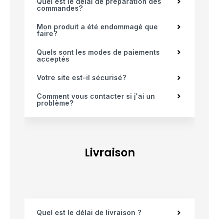
Quel est le délai de préparation des
commandes?
Mon produit a été endommagé que
faire?
Quels sont les modes de paiements
acceptés
Votre site est-il sécurisé?
Comment vous contacter si j'ai un
problème?
Livraison
Quel est le délai de livraison ?