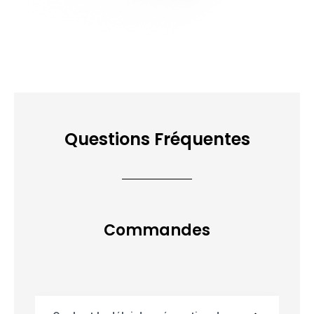
Questions Fréquentes
Commandes