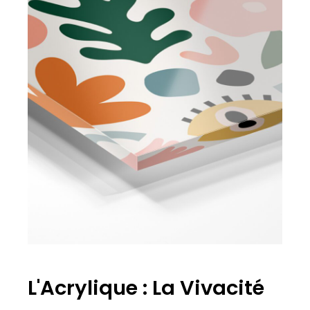
L'Acrylique : La Vivacité