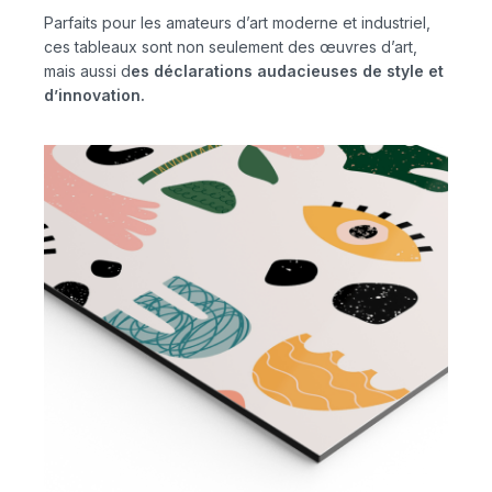
Parfaits pour les amateurs d’art moderne et industriel,
ces tableaux sont non seulement des œuvres d’art,
mais aussi d
es déclarations audacieuses de style et
d’innovation.