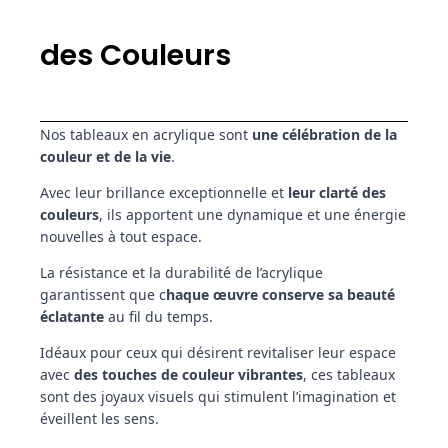
des Couleurs
Nos tableaux en acrylique sont
une célébration de la
couleur et de la vie
.
Avec leur brillance exceptionnelle et
leur clarté des
couleurs
, ils apportent une dynamique et une énergie
nouvelles à tout espace.
La résistance et la durabilité de l’acrylique
garantissent que c
haque œuvre conserve sa beauté
éclatante
au fil du temps.
Idéaux pour ceux qui désirent revitaliser leur espace
avec
des touches de couleur vibrantes
, ces tableaux
sont des joyaux visuels qui stimulent l’imagination et
éveillent les sens.