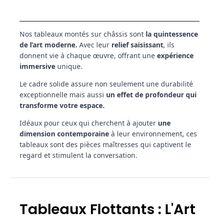
Nos tableaux montés sur châssis sont
la quintessence
de l’art moderne.
Avec leur
relief saisissant
, ils
donnent vie à chaque œuvre, offrant une
expérience
immersive
unique.
Le cadre solide assure non seulement une durabilité
exceptionnelle mais aussi
un effet de profondeur qui
transforme votre espace.
Idéaux pour ceux qui cherchent à ajouter
une
dimension contemporaine
à leur environnement, ces
tableaux sont des pièces maîtresses qui captivent le
regard et stimulent la conversation.
Tableaux Flottants : L'Art