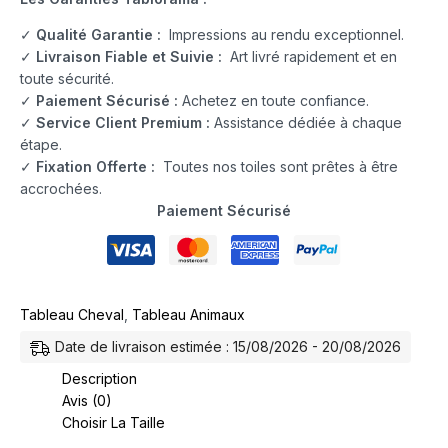
✓
Qualité Garantie :
Impressions au rendu exceptionnel.
✓
Livraison Fiable et Suivie :
Art livré rapidement et en
toute sécurité.
✓
Paiement Sécurisé :
Achetez en toute confiance.
✓
Service Client Premium :
Assistance dédiée à chaque
étape.
✓
Fixation Offerte :
Toutes nos toiles sont prêtes à être
accrochées.
Paiement Sécurisé
Tableau Cheval
,
Tableau Animaux
Date de livraison estimée : 15/08/2026 - 20/08/2026
Description
Avis (0)
Choisir La Taille