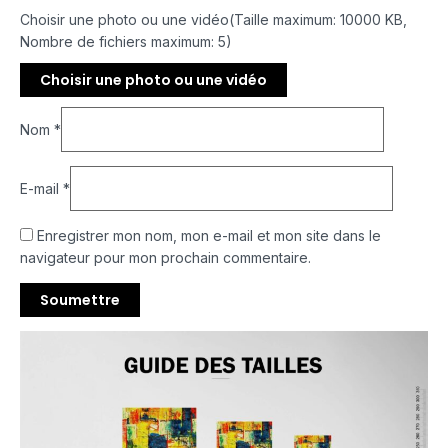
Choisir une photo ou une vidéo(Taille maximum: 10000 KB,
Nombre de fichiers maximum: 5)
Choisir une photo ou une vidéo
Nom
*
E-mail
*
Enregistrer mon nom, mon e-mail et mon site dans le
navigateur pour mon prochain commentaire.