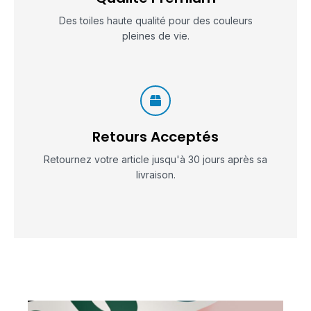
Des toiles haute qualité pour des couleurs
pleines de vie.
Retours Acceptés
Retournez votre article jusqu'à 30 jours après sa
livraison.