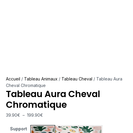
Accueil
/
Tableau Animaux
/
Tableau Cheval
/ Tableau Aura
Cheval Chromatique
Tableau Aura Cheval
Chromatique
39.90
€
–
199.90
€
Support