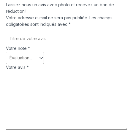
Laissez nous un avis avec photo et recevez un bon de
réduction!!
Votre adresse e-mail ne sera pas publiée.
Les champs
obligatoires sont indiqués avec
*
Votre note
*
Votre avis
*