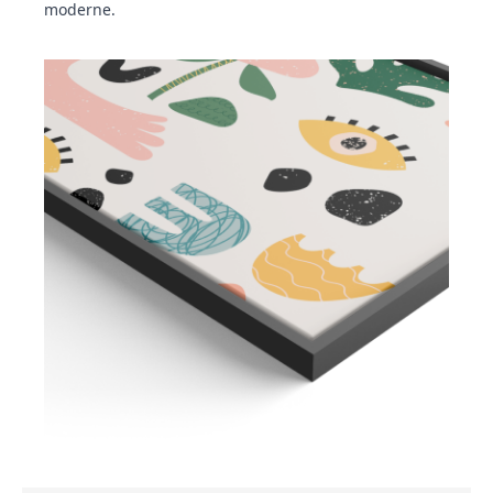
moderne.