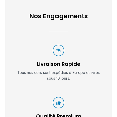
Nos Engagements
Livraison Rapide
Tous nos colis sont expédiés d'Europe et livrés
sous 10 jours.
Qualité Premium