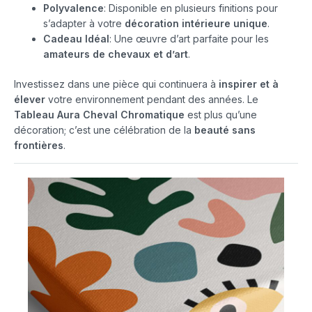
Polyvalence
: Disponible en plusieurs finitions pour
s’adapter à votre
décoration intérieure unique
.
Cadeau Idéal
: Une œuvre d’art parfaite pour les
amateurs de chevaux et d’art
.
Investissez dans une pièce qui continuera à
inspirer et à
élever
votre environnement pendant des années. Le
Tableau Aura Cheval Chromatique
est plus qu’une
décoration; c’est une célébration de la
beauté sans
frontières
.