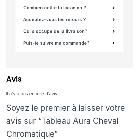
Combien coûte la livraison ?
Acceptez-vous les retours ?
Qui s'occupe de la livraison?
Puis-je suivre ma commande?
Avis
Il n’y a pas encore d’avis.
Soyez le premier à laisser votre
avis sur “Tableau Aura Cheval
Chromatique”