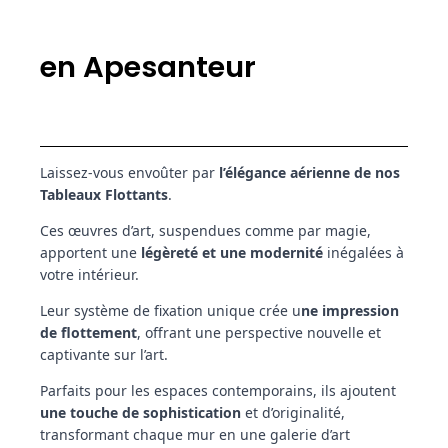
en Apesanteur
Laissez-vous envoûter par
l’élégance aérienne de nos
Tableaux Flottants
.
Ces œuvres d’art, suspendues comme par magie,
apportent une
légèreté et une modernité
inégalées à
votre intérieur.
Leur système de fixation unique crée u
ne impression
de flottement
, offrant une perspective nouvelle et
captivante sur l’art.
Parfaits pour les espaces contemporains, ils ajoutent
une touche de sophistication
et d’originalité,
transformant chaque mur en une galerie d’art