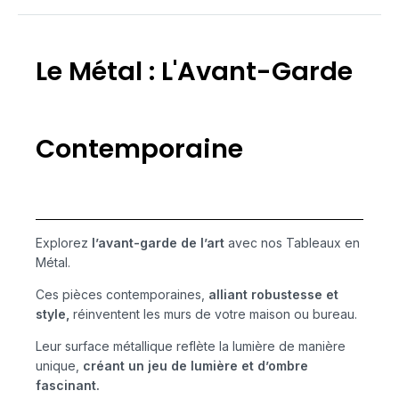
Le Métal : L'Avant-Garde
Contemporaine
Explorez
l’avant-garde de l’art
avec nos Tableaux en
Métal.
Ces pièces contemporaines,
alliant robustesse et
style,
réinventent les murs de votre maison ou bureau.
Leur surface métallique reflète la lumière de manière
unique,
créant un jeu de lumière et d’ombre
fascinant.