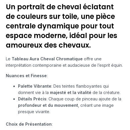
Un portrait de cheval éclatant
de couleurs sur toile, une pièce
centrale dynamique pour tout
espace moderne, idéal pour les
amoureux des chevaux.
Le
Tableau Aura Cheval Chromatique
offre une
interprétation contemporaine et audacieuse de l’esprit équin.
Nuances et Finesse
:
Palette Vibrante
: Des teintes flamboyantes qui
donnent vie à la
majesté et la vitalité
de la créature.
Détails Précis
: Chaque coup de pinceau ajoute de la
profondeur et du mouvement
, créant une image
presque vivante.
Choix de Présentation
: