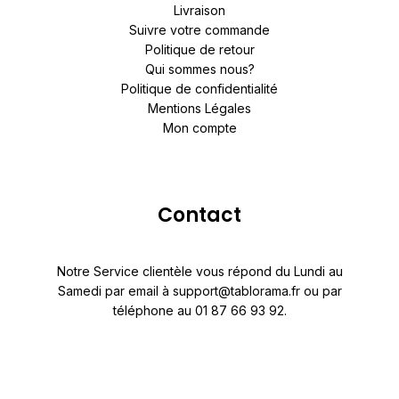
Livraison
Suivre votre commande
Politique de retour
Qui sommes nous?
Politique de confidentialité
Mentions Légales
Mon compte
Contact
Notre Service clientèle vous répond du Lundi au
Samedi par email à support@tablorama.fr ou par
téléphone au 01 87 66 93 92.