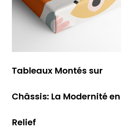
Tableaux Montés sur
Châssis: La Modernité en
Relief