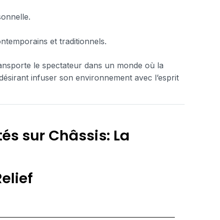
sonnelle.
ntemporains et traditionnels.
transporte le spectateur dans un monde où la
 désirant infuser son environnement avec l’esprit
és sur Châssis: La
elief