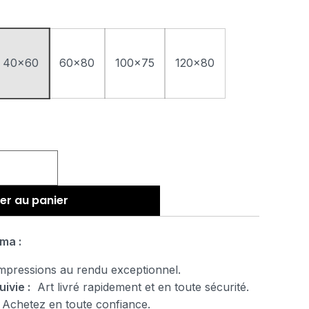
40x60
60x80
100x75
120x80
er au panier
ma :
pressions au rendu exceptionnel.
uivie :
Art livré rapidement et en toute sécurité.
Achetez en toute confiance.