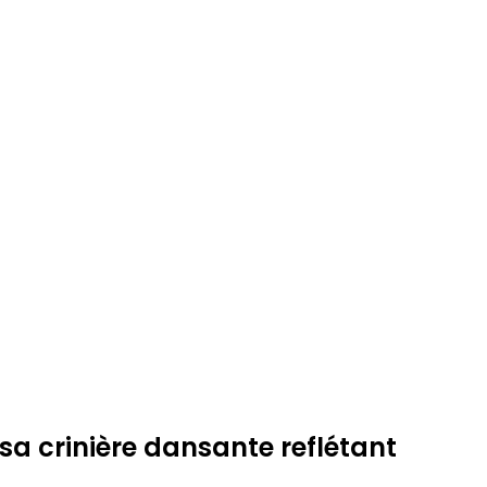
sa crinière dansante reflétant