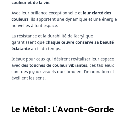
couleur et de la vie
.
Avec leur brillance exceptionnelle et
leur clarté des
couleurs
, ils apportent une dynamique et une énergie
nouvelles à tout espace.
La résistance et la durabilité de l’acrylique
garantissent que c
haque œuvre conserve sa beauté
éclatante
au fil du temps.
Idéaux pour ceux qui désirent revitaliser leur espace
avec
des touches de couleur vibrantes
, ces tableaux
sont des joyaux visuels qui stimulent l’imagination et
éveillent les sens.
Le Métal : L'Avant-Garde