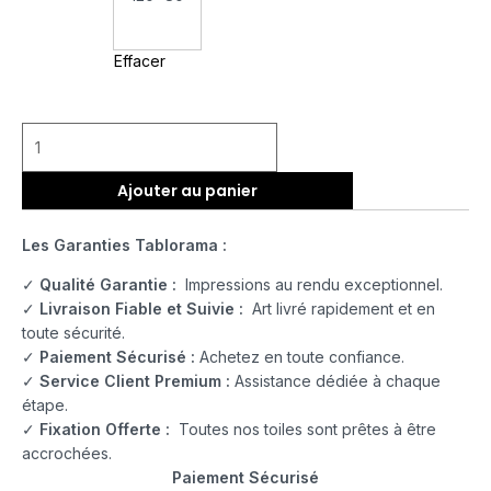
Effacer
Ajouter au panier
Les Garanties Tablorama :
✓
Qualité Garantie :
Impressions au rendu exceptionnel.
✓
Livraison Fiable et Suivie :
Art livré rapidement et en
toute sécurité.
✓
Paiement Sécurisé :
Achetez en toute confiance.
✓
Service Client Premium :
Assistance dédiée à chaque
étape.
✓
Fixation Offerte :
Toutes nos toiles sont prêtes à être
accrochées.
Paiement Sécurisé