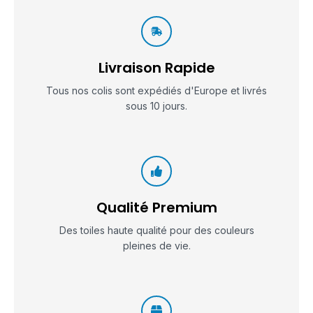
Livraison Rapide
Tous nos colis sont expédiés d'Europe et livrés
sous 10 jours.
Qualité Premium
Des toiles haute qualité pour des couleurs
pleines de vie.