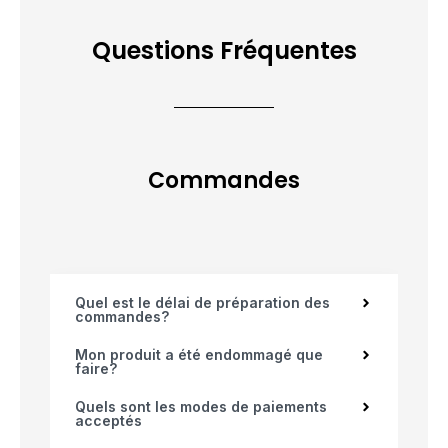
Questions Fréquentes
Commandes
Quel est le délai de préparation des
commandes?
Mon produit a été endommagé que
faire?
Quels sont les modes de paiements
acceptés