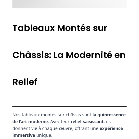
Tableaux Montés sur
Châssis: La Modernité en
Relief
Nos tableaux montés sur châssis sont
la quintessence
de l’art moderne.
Avec leur
relief saisissant
, ils
donnent vie à chaque œuvre, offrant une
expérience
immersive
unique.