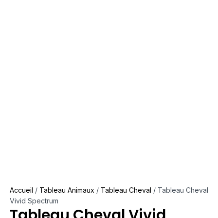
Accueil
/
Tableau Animaux
/
Tableau Cheval
/ Tableau Cheval
Vivid Spectrum
Tableau Cheval Vivid