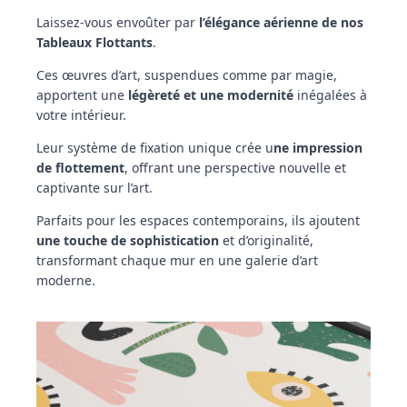
Laissez-vous envoûter par
l’élégance aérienne de nos
Tableaux Flottants
.
Ces œuvres d’art, suspendues comme par magie,
apportent une
légèreté et une modernité
inégalées à
votre intérieur.
Leur système de fixation unique crée u
ne impression
de flottement
, offrant une perspective nouvelle et
captivante sur l’art.
Parfaits pour les espaces contemporains, ils ajoutent
une touche de sophistication
et d’originalité,
transformant chaque mur en une galerie d’art
moderne.