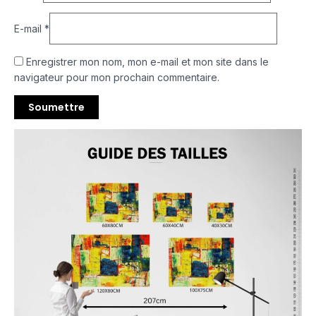
E-mail
*
Enregistrer mon nom, mon e-mail et mon site dans le
navigateur pour mon prochain commentaire.