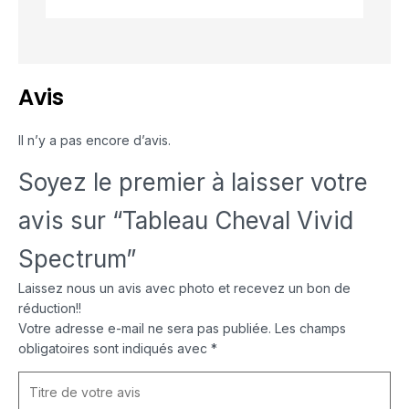
Avis
Il n’y a pas encore d’avis.
Soyez le premier à laisser votre
avis sur “Tableau Cheval Vivid
Spectrum”
Laissez nous un avis avec photo et recevez un bon de
réduction!!
Votre adresse e-mail ne sera pas publiée.
Les champs
obligatoires sont indiqués avec
*