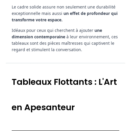
Le cadre solide assure non seulement une durabilité
exceptionnelle mais aussi
un effet de profondeur qui
transforme votre espace.
Idéaux pour ceux qui cherchent à ajouter
une
dimension contemporaine
à leur environnement, ces
tableaux sont des pièces maîtresses qui captivent le
regard et stimulent la conversation.
Tableaux Flottants : L'Art
en Apesanteur