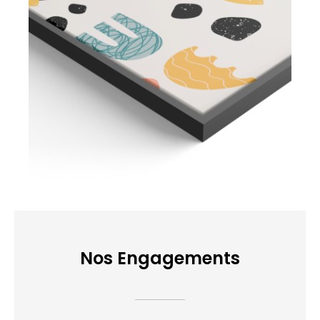
Nos Engagements