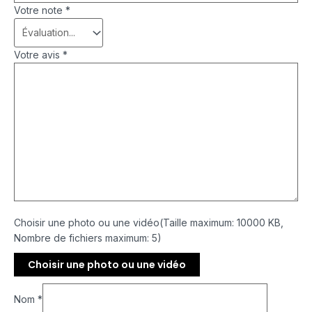
Votre note
*
Votre avis
*
Choisir une photo ou une vidéo(Taille maximum: 10000 KB,
Nombre de fichiers maximum: 5)
Choisir une photo ou une vidéo
Nom
*