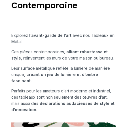
Contemporaine
Explorez
l’avant-garde de l’art
avec nos Tableaux en
Métal.
Ces pièces contemporaines,
alliant robustesse et
style,
réinventent les murs de votre maison ou bureau.
Leur surface métallique reflète la lumière de manière
unique,
créant un jeu de lumière et d’ombre
fascinant.
Parfaits pour les amateurs d’art moderne et industriel,
ces tableaux sont non seulement des œuvres d’art,
mais aussi d
es déclarations audacieuses de style et
d’innovation.