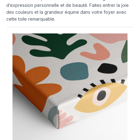
d’expression personnelle et de beauté. Faites entrer la joie
des couleurs et la grandeur équine dans votre foyer avec
cette toile remarquable.