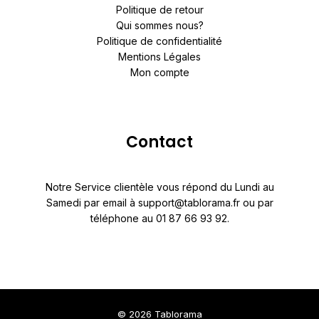
Politique de retour
Qui sommes nous?
Politique de confidentialité
Mentions Légales
Mon compte
Contact
Notre Service clientèle vous répond du Lundi au
Samedi par email à support@tablorama.fr ou par
téléphone au 01 87 66 93 92.
© 2026 Tablorama