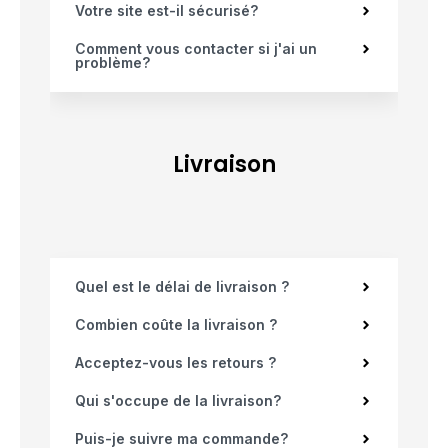
Votre site est-il sécurisé?
Comment vous contacter si j'ai un
problème?
Livraison
Quel est le délai de livraison ?
Combien coûte la livraison ?
Acceptez-vous les retours ?
Qui s'occupe de la livraison?
Puis-je suivre ma commande?