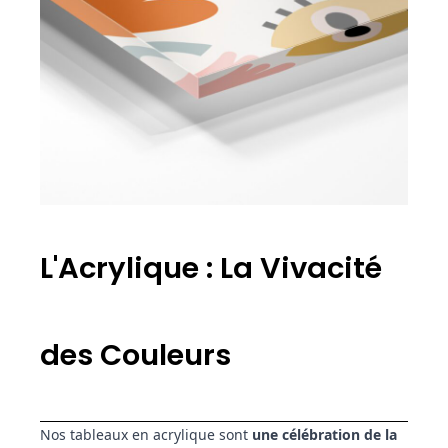
L'Acrylique : La Vivacité
des Couleurs
Nos tableaux en acrylique sont
une célébration de la