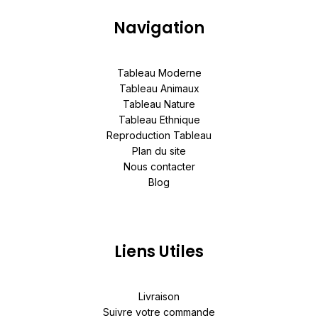
Navigation
Tableau Moderne
Tableau Animaux
Tableau Nature
Tableau Ethnique
Reproduction Tableau
Plan du site
Nous contacter
Blog
Liens Utiles
Livraison
Suivre votre commande