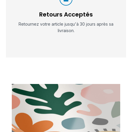
Retours Acceptés
Retournez votre article jusqu'à 30 jours après sa
livraison.