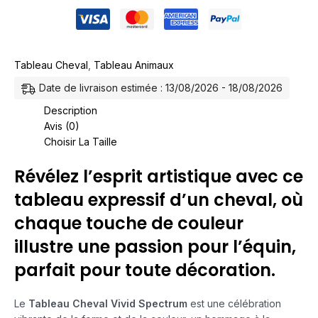
Tableau Cheval
,
Tableau Animaux
Date de livraison estimée : 13/08/2026 - 18/08/2026
Description
Avis (0)
Choisir La Taille
Révélez l’esprit artistique avec ce
tableau expressif d’un cheval, où
chaque touche de couleur
illustre une passion pour l’équin,
parfait pour toute décoration.
Le
Tableau Cheval Vivid Spectrum
est une célébration