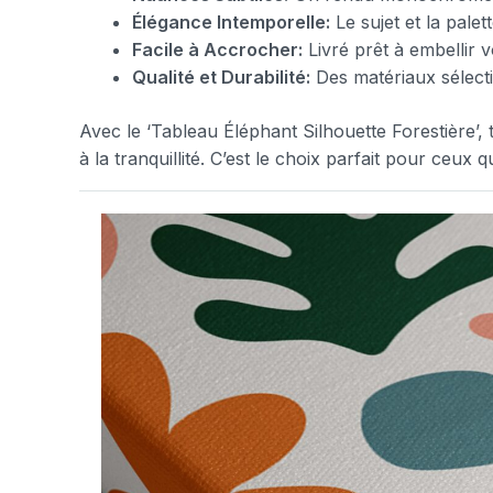
Élégance Intemporelle:
Le sujet et la pale
Facile à Accrocher:
Livré prêt à embellir 
Qualité et Durabilité:
Des matériaux sélecti
Avec le ‘Tableau Éléphant Silhouette Forestière’, 
à la tranquillité. C’est le choix parfait pour ceux