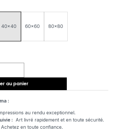
40x40
60x60
80x80
er au panier
ma :
pressions au rendu exceptionnel.
uivie :
Art livré rapidement et en toute sécurité.
Achetez en toute confiance.