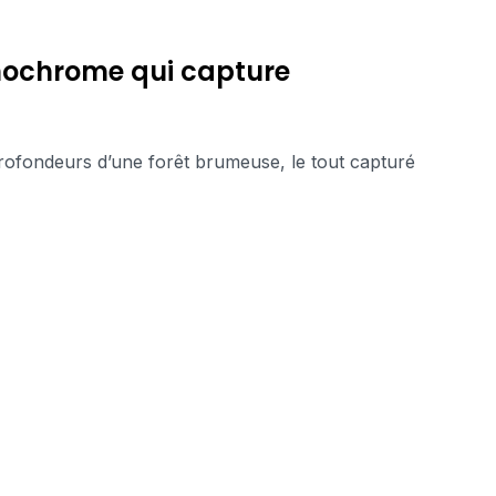
onochrome qui capture
profondeurs d’une forêt brumeuse, le tout capturé