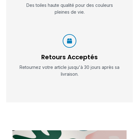
Des toiles haute qualité pour des couleurs
pleines de vie.
Retours Acceptés
Retournez votre article jusqu'à 30 jours après sa
livraison.