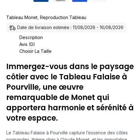
Tableau Monet
,
Reproduction Tableau
Date de livraison estimée : 11/08/2026 - 16/08/2026
Description
Avis (0)
Choisir La Taille
Immergez-vous dans le paysage
côtier avec le Tableau Falaise à
Pourville, une œuvre
remarquable de Monet qui
apportera harmonie et sérénité à
votre espace.
Le Tableau Falaise à Pourville capture l’essence des côtes
normandes, thème cher à Claude Monet, et les immortalise