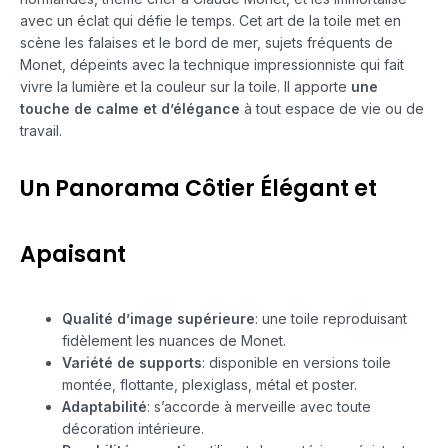
avec un éclat qui défie le temps. Cet art de la toile met en
scène les falaises et le bord de mer, sujets fréquents de
Monet, dépeints avec la technique impressionniste qui fait
vivre la lumière et la couleur sur la toile. Il apporte
une
touche de calme et d’élégance
à tout espace de vie ou de
travail.
Un Panorama Côtier Élégant et
Apaisant
Qualité d’image supérieure
: une toile reproduisant
fidèlement les nuances de Monet.
Variété de supports
: disponible en versions toile
montée, flottante, plexiglass, métal et poster.
Adaptabilité
: s’accorde à merveille avec toute
décoration intérieure.