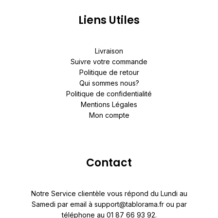
Liens Utiles
Livraison
Suivre votre commande
Politique de retour
Qui sommes nous?
Politique de confidentialité
Mentions Légales
Mon compte
Contact
Notre Service clientèle vous répond du Lundi au
Samedi par email à support@tablorama.fr ou par
téléphone au 01 87 66 93 92.