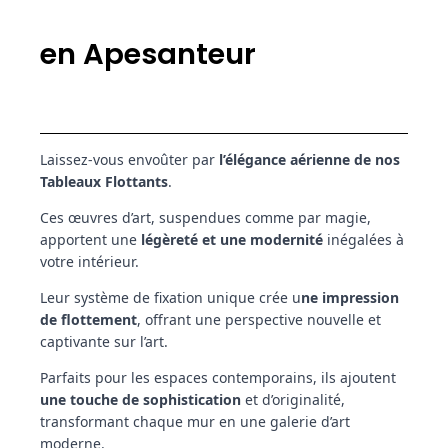
en Apesanteur
Laissez-vous envoûter par
l’élégance aérienne de nos
Tableaux Flottants
.
Ces œuvres d’art, suspendues comme par magie,
apportent une
légèreté et une modernité
inégalées à
votre intérieur.
Leur système de fixation unique crée u
ne impression
de flottement
, offrant une perspective nouvelle et
captivante sur l’art.
Parfaits pour les espaces contemporains, ils ajoutent
une touche de sophistication
et d’originalité,
transformant chaque mur en une galerie d’art
moderne.