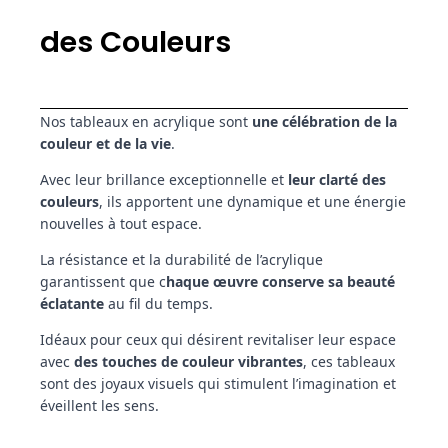
des Couleurs
Nos tableaux en acrylique sont
une célébration de la
couleur et de la vie
.
Avec leur brillance exceptionnelle et
leur clarté des
couleurs
, ils apportent une dynamique et une énergie
nouvelles à tout espace.
La résistance et la durabilité de l’acrylique
garantissent que c
haque œuvre conserve sa beauté
éclatante
au fil du temps.
Idéaux pour ceux qui désirent revitaliser leur espace
avec
des touches de couleur vibrantes
, ces tableaux
sont des joyaux visuels qui stimulent l’imagination et
éveillent les sens.