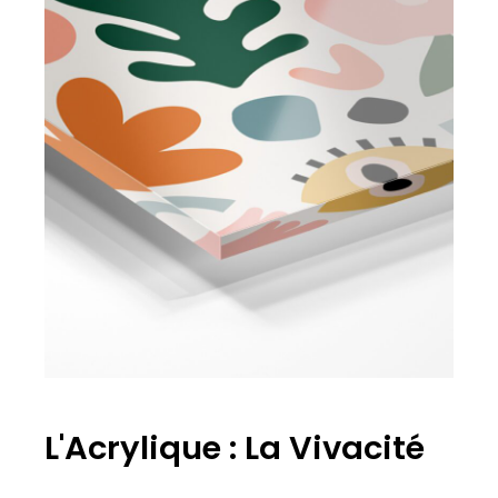
L'Acrylique : La Vivacité