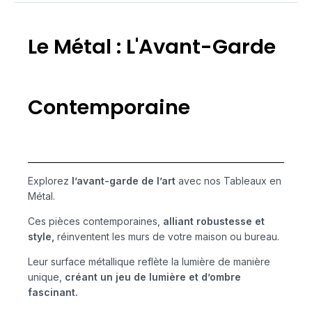
Le Métal : L'Avant-Garde
Contemporaine
Explorez
l’avant-garde de l’art
avec nos Tableaux en
Métal.
Ces pièces contemporaines,
alliant robustesse et
style,
réinventent les murs de votre maison ou bureau.
Leur surface métallique reflète la lumière de manière
unique,
créant un jeu de lumière et d’ombre
fascinant.