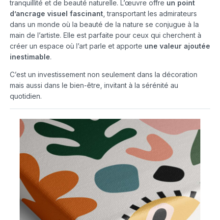
tranquillité et de beauté naturelle. L’œuvre offre
un point
d’ancrage visuel fascinant
, transportant les admirateurs
dans un monde où la beauté de la nature se conjugue à la
main de l’artiste. Elle est parfaite pour ceux qui cherchent à
créer un espace où l’art parle et apporte
une valeur ajoutée
inestimable
.
C’est un investissement non seulement dans la décoration
mais aussi dans le bien-être, invitant à la sérénité au
quotidien.