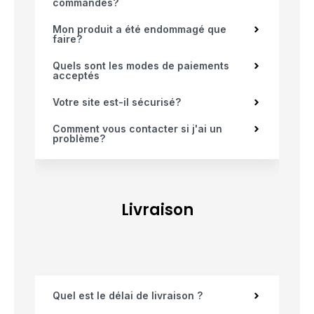
commandes?
Mon produit a été endommagé que
faire?
Quels sont les modes de paiements
acceptés
Votre site est-il sécurisé?
Comment vous contacter si j'ai un
problème?
Livraison
Quel est le délai de livraison ?