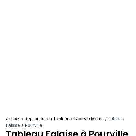
Accueil
/
Reproduction Tableau
/
Tableau Monet
/ Tableau
Falaise à Pourville
Tableau Falaise à Pourville