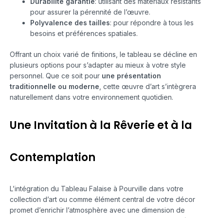
Durabilité garantie
: utilisant des matériaux résistants
pour assurer la pérennité de l’œuvre.
Polyvalence des tailles
: pour répondre à tous les
besoins et préférences spatiales.
Offrant un choix varié de finitions, le tableau se décline en
plusieurs options pour s’adapter au mieux à votre style
personnel. Que ce soit pour
une présentation
traditionnelle ou moderne
, cette œuvre d’art s’intègrera
naturellement dans votre environnement quotidien.
Une Invitation à la Rêverie et à la
Contemplation
L’intégration du Tableau Falaise à Pourville dans votre
collection d’art ou comme élément central de votre décor
promet d’enrichir l’atmosphère avec une dimension de