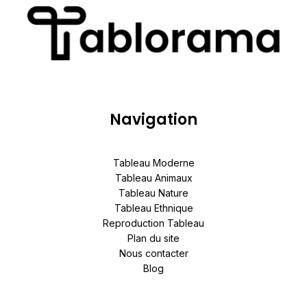
Navigation
Tableau Moderne
Tableau Animaux
Tableau Nature
Tableau Ethnique
Reproduction Tableau
Plan du site
Nous contacter
Blog