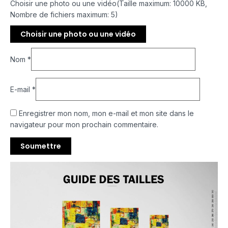
Choisir une photo ou une vidéo(Taille maximum: 10000 KB,
Nombre de fichiers maximum: 5)
Choisir une photo ou une vidéo
Nom
*
E-mail
*
Enregistrer mon nom, mon e-mail et mon site dans le
navigateur pour mon prochain commentaire.