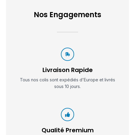
Nos Engagements
Livraison Rapide
Tous nos colis sont expédiés d'Europe et livrés
sous 10 jours.
Qualité Premium