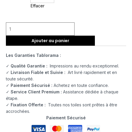
Effacer
Ajouter au panier
Les Garanties Tablorama :
✓
Qualité Garantie :
Impressions au rendu exceptionnel.
✓
Livraison Fiable et Suivie :
Art livré rapidement et en
toute sécurité.
✓
Paiement Sécurisé :
Achetez en toute confiance.
✓
Service Client Premium :
Assistance dédiée à chaque
étape.
✓
Fixation Offerte :
Toutes nos toiles sont prêtes à être
accrochées.
Paiement Sécurisé