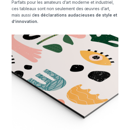
Parfaits pour les amateurs d’art moderne et industriel,
ces tableaux sont non seulement des œuvres d’art,
mais aussi d
es déclarations audacieuses de style et
d’innovation.