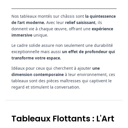
Nos tableaux montés sur châssis sont
la quintessence
de l’art moderne.
Avec leur
relief saisissant
, ils
donnent vie à chaque œuvre, offrant une
expérience
immersive
unique.
Le cadre solide assure non seulement une durabilité
exceptionnelle mais aussi
un effet de profondeur qui
transforme votre espace.
Idéaux pour ceux qui cherchent à ajouter
une
dimension contemporaine
à leur environnement, ces
tableaux sont des pièces maîtresses qui captivent le
regard et stimulent la conversation.
Tableaux Flottants : L'Art