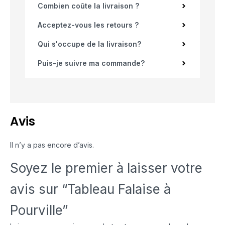
Combien coûte la livraison ?
Acceptez-vous les retours ?
Qui s'occupe de la livraison?
Puis-je suivre ma commande?
Avis
Il n’y a pas encore d’avis.
Soyez le premier à laisser votre
avis sur “Tableau Falaise à
Pourville”