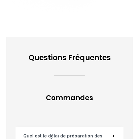
Questions Fréquentes
Commandes
Quel est le délai de préparation des