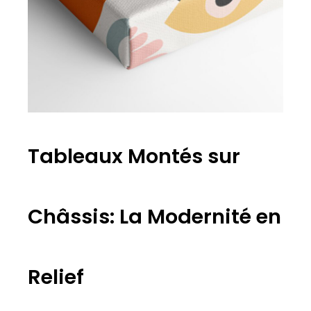
Tableaux Montés sur
Châssis: La Modernité en
Relief