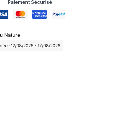
Paiement Sécurisé
u Nature
timée : 12/08/2026 - 17/08/2026