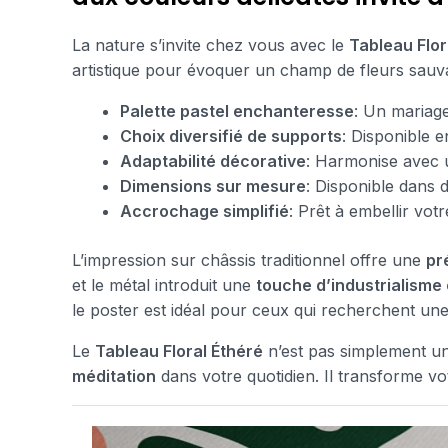
La nature s’invite chez vous avec le
Tableau Flor
artistique pour évoquer un champ de fleurs sauv
Palette pastel enchanteresse
: Un mariage
Choix diversifié de supports
: Disponible e
Adaptabilité décorative
: Harmonise avec u
Dimensions sur mesure
: Disponible dans d
Accrochage simplifié
: Prêt à embellir vot
L’impression sur châssis traditionnel offre une
pr
et le métal introduit une
touche d’industrialisme 
le poster est idéal pour ceux qui recherchent un
Le
Tableau Floral Éthéré
n’est pas simplement une
méditation
dans votre quotidien. Il transforme vo