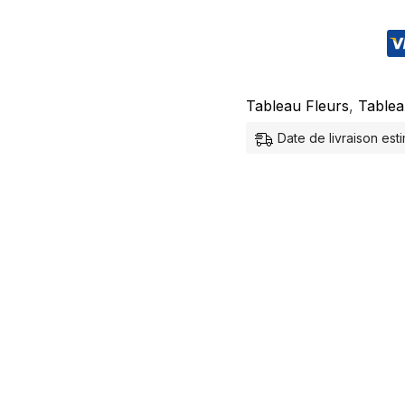
Tableau Fleurs
,
Tablea
Date de livraison es