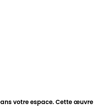
dans votre espace. Cette œuvre