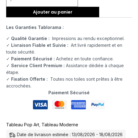
Ajouter au panier
Les Garanties Tablorama :
✓
Qualité Garantie :
Impressions au rendu exceptionnel.
✓
Livraison Fiable et Suivie :
Art livré rapidement et en
toute sécurité.
✓
Paiement Sécurisé :
Achetez en toute confiance.
✓
Service Client Premium :
Assistance dédiée à chaque
étape.
✓
Fixation Offerte :
Toutes nos toiles sont prêtes à être
accrochées.
Paiement Sécurisé
Tableau Pop Art
,
Tableau Moderne
Date de livraison estimée : 13/08/2026 - 18/08/2026