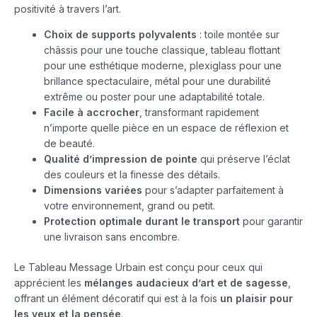
positivité à travers l’art.
Choix de supports polyvalents
: toile montée sur
châssis pour une touche classique, tableau flottant
pour une esthétique moderne, plexiglass pour une
brillance spectaculaire, métal pour une durabilité
extrême ou poster pour une adaptabilité totale.
Facile à accrocher
, transformant rapidement
n’importe quelle pièce en un espace de réflexion et
de beauté.
Qualité d’impression de pointe
qui préserve l’éclat
des couleurs et la finesse des détails.
Dimensions variées
pour s’adapter parfaitement à
votre environnement, grand ou petit.
Protection optimale durant le transport
pour garantir
une livraison sans encombre.
Le Tableau Message Urbain est conçu pour ceux qui
apprécient les
mélanges audacieux d’art et de sagesse
,
offrant un élément décoratif qui est à la fois
un plaisir pour
les yeux et la pensée
.