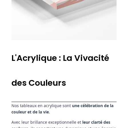
L'Acrylique : La Vivacité
des Couleurs
Nos tableaux en acrylique sont
une célébration de la
couleur et de la vie
.
Avec leur brillance exceptionnelle et
leur clarté des