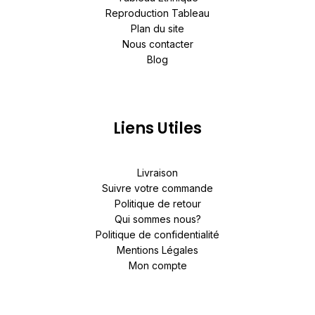
Reproduction Tableau
Plan du site
Nous contacter
Blog
Liens Utiles
Livraison
Suivre votre commande
Politique de retour
Qui sommes nous?
Politique de confidentialité
Mentions Légales
Mon compte