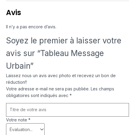
Avis
Il n’y a pas encore d’avis.
Soyez le premier à laisser votre
avis sur “Tableau Message
Urbain”
Laissez nous un avis avec photo et recevez un bon de
réduction!!
Votre adresse e-mail ne sera pas publiée.
Les champs
obligatoires sont indiqués avec
*
Votre note
*