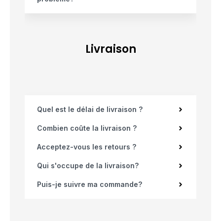
Livraison
Quel est le délai de livraison ?
Combien coûte la livraison ?
Acceptez-vous les retours ?
Qui s'occupe de la livraison?
Puis-je suivre ma commande?