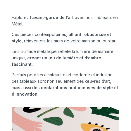
Explorez
l’avant-garde de l’art
avec nos Tableaux en
Métal.
Ces pièces contemporaines,
alliant robustesse et
style,
réinventent les murs de votre maison ou bureau.
Leur surface métallique reflète la lumière de manière
unique,
créant un jeu de lumière et d’ombre
fascinant.
Parfaits pour les amateurs d’art moderne et industriel,
ces tableaux sont non seulement des œuvres d’art,
mais aussi d
es déclarations audacieuses de style et
d’innovation.