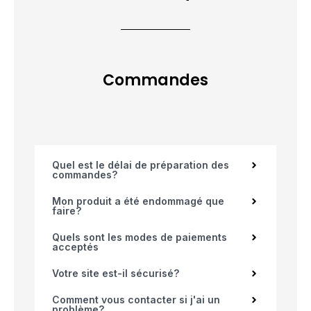
Commandes
Quel est le délai de préparation des
commandes?
Mon produit a été endommagé que
faire?
Quels sont les modes de paiements
acceptés
Votre site est-il sécurisé?
Comment vous contacter si j'ai un
problème?