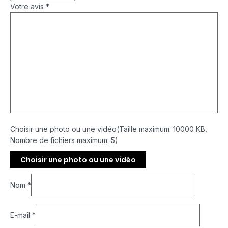
Votre avis
*
Choisir une photo ou une vidéo(Taille maximum: 10000 KB,
Nombre de fichiers maximum: 5)
Choisir une photo ou une vidéo
Nom
*
E-mail
*