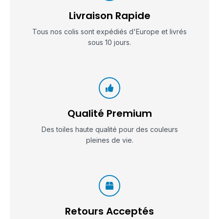
Livraison Rapide
Tous nos colis sont expédiés d'Europe et livrés
sous 10 jours.
Qualité Premium
Des toiles haute qualité pour des couleurs
pleines de vie.
Retours Acceptés