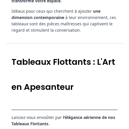
transforme votre espace.
Idéaux pour ceux qui cherchent à ajouter
une
dimension contemporaine
à leur environnement, ces
tableaux sont des pièces maîtresses qui captivent le
regard et stimulent la conversation.
Tableaux Flottants : L'Art
en Apesanteur
Laissez-vous envoûter par
l’élégance aérienne de nos
Tableaux Flottants
.