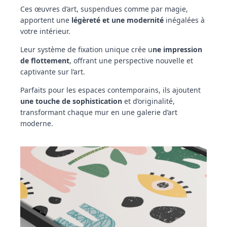
Ces œuvres d’art, suspendues comme par magie,
apportent une
légèreté et une modernité
inégalées à
votre intérieur.
Leur système de fixation unique crée u
ne impression
de flottement
, offrant une perspective nouvelle et
captivante sur l’art.
Parfaits pour les espaces contemporains, ils ajoutent
une touche de sophistication
et d’originalité,
transformant chaque mur en une galerie d’art
moderne.