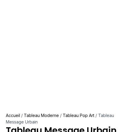
Accueil
/
Tableau Moderne
/
Tableau Pop Art
/ Tableau
Message Urbain
Tableau Message Urbain