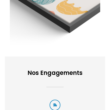
Nos Engagements