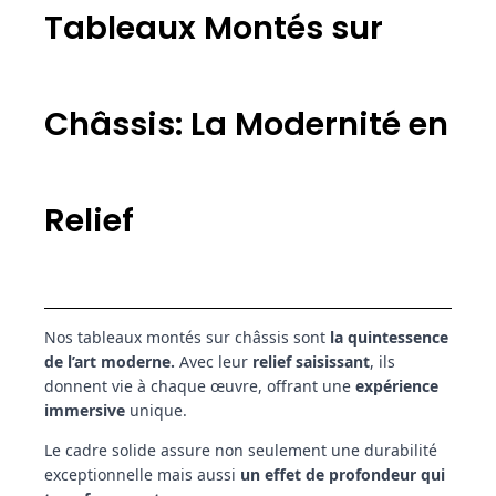
Tableaux Montés sur
Châssis: La Modernité en
Relief
Nos tableaux montés sur châssis sont
la quintessence
de l’art moderne.
Avec leur
relief saisissant
, ils
donnent vie à chaque œuvre, offrant une
expérience
immersive
unique.
Le cadre solide assure non seulement une durabilité
exceptionnelle mais aussi
un effet de profondeur qui