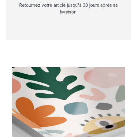
Retournez votre article jusqu'à 30 jours après sa
livraison.