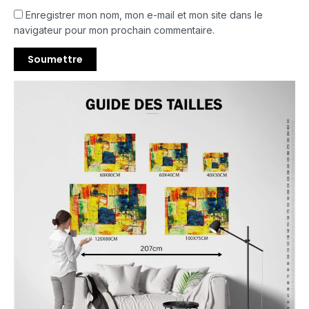
Enregistrer mon nom, mon e-mail et mon site dans le
navigateur pour mon prochain commentaire.