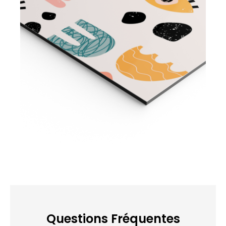
Questions Fréquentes