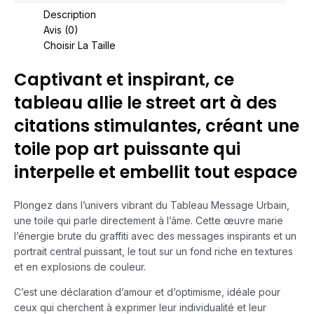
Description
Avis (0)
Choisir La Taille
Captivant et inspirant, ce
tableau allie le street art à des
citations stimulantes, créant une
toile pop art puissante qui
interpelle et embellit tout espace
Plongez dans l’univers vibrant du Tableau Message Urbain,
une toile qui parle directement à l’âme. Cette œuvre marie
l’énergie brute du graffiti avec des messages inspirants et un
portrait central puissant, le tout sur un fond riche en textures
et en explosions de couleur.
C’est une déclaration d’amour et d’optimisme, idéale pour
ceux qui cherchent à exprimer leur individualité et leur