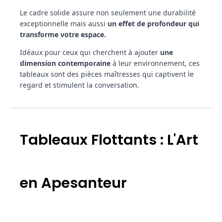
Le cadre solide assure non seulement une durabilité
exceptionnelle mais aussi
un effet de profondeur qui
transforme votre espace.
Idéaux pour ceux qui cherchent à ajouter
une
dimension contemporaine
à leur environnement, ces
tableaux sont des pièces maîtresses qui captivent le
regard et stimulent la conversation.
Tableaux Flottants : L'Art
en Apesanteur