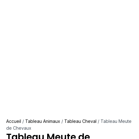
Accueil
/
Tableau Animaux
/
Tableau Cheval
/ Tableau Meute
de Chevaux
Tableau Meute de