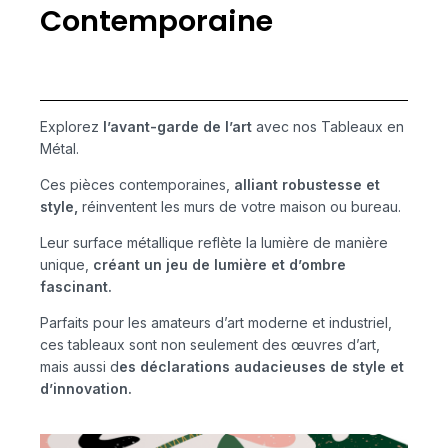
Contemporaine
Explorez
l’avant-garde de l’art
avec nos Tableaux en
Métal.
Ces pièces contemporaines,
alliant robustesse et
style,
réinventent les murs de votre maison ou bureau.
Leur surface métallique reflète la lumière de manière
unique,
créant un jeu de lumière et d’ombre
fascinant.
Parfaits pour les amateurs d’art moderne et industriel,
ces tableaux sont non seulement des œuvres d’art,
mais aussi d
es déclarations audacieuses de style et
d’innovation.