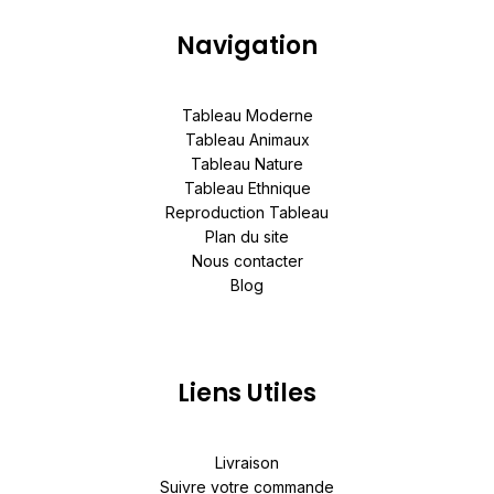
Navigation
Tableau Moderne
Tableau Animaux
Tableau Nature
Tableau Ethnique
Reproduction Tableau
Plan du site
Nous contacter
Blog
Liens Utiles
Livraison
Suivre votre commande