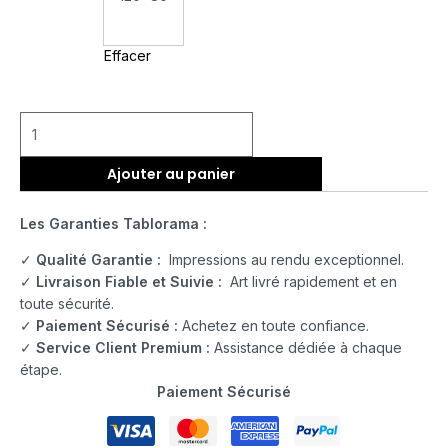
Effacer
Ajouter au panier
Les Garanties Tablorama :
✓
Qualité Garantie :
Impressions au rendu exceptionnel.
✓
Livraison Fiable et Suivie :
Art livré rapidement et en
toute sécurité.
✓
Paiement Sécurisé :
Achetez en toute confiance.
✓
Service Client Premium :
Assistance dédiée à chaque
étape.
Paiement Sécurisé