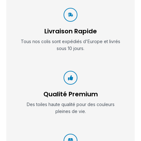
Livraison Rapide
Tous nos colis sont expédiés d'Europe et livrés
sous 10 jours.
Qualité Premium
Des toiles haute qualité pour des couleurs
pleines de vie.