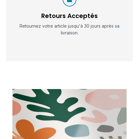
Retours Acceptés
Retournez votre article jusqu'à 30 jours après sa
livraison.