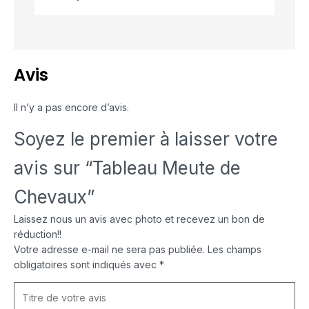
Avis
Il n’y a pas encore d’avis.
Soyez le premier à laisser votre
avis sur “Tableau Meute de
Chevaux”
Laissez nous un avis avec photo et recevez un bon de
réduction!!
Votre adresse e-mail ne sera pas publiée.
Les champs
obligatoires sont indiqués avec
*