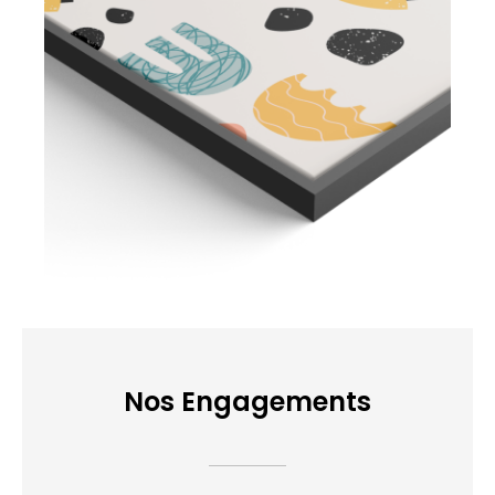
Nos Engagements