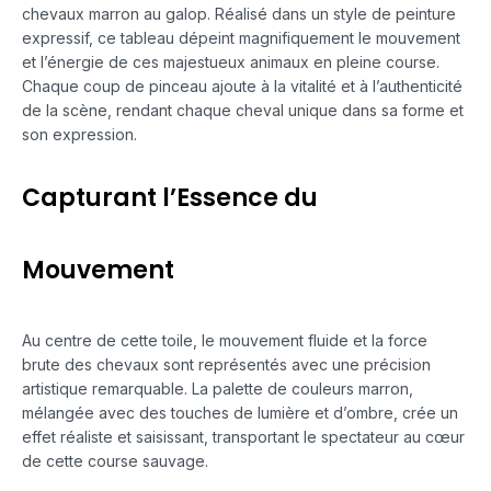
chevaux marron au galop. Réalisé dans un style de peinture
expressif, ce tableau dépeint magnifiquement le mouvement
et l’énergie de ces majestueux animaux en pleine course.
Chaque coup de pinceau ajoute à la vitalité et à l’authenticité
de la scène, rendant chaque cheval unique dans sa forme et
son expression.
Capturant l’Essence du
Mouvement
Au centre de cette toile, le mouvement fluide et la force
brute des chevaux sont représentés avec une précision
artistique remarquable. La palette de couleurs marron,
mélangée avec des touches de lumière et d’ombre, crée un
effet réaliste et saisissant, transportant le spectateur au cœur
de cette course sauvage.