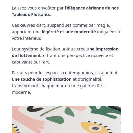
Laissez-vous envoûter par
l’élégance aérienne de nos
Tableaux Flottants
.
Ces œuvres d’art, suspendues comme par magie,
apportent une
légèreté et une modernité
inégalées à
votre intérieur.
Leur système de fixation unique crée u
ne impression
de flottement
, offrant une perspective nouvelle et
captivante sur l’art.
Parfaits pour les espaces contemporains, ils ajoutent
une touche de sophistication
et d’originalité,
transformant chaque mur en une galerie d’art
moderne.