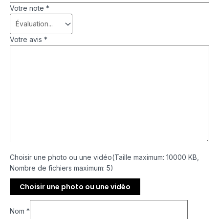
Votre note
*
Votre avis
*
Choisir une photo ou une vidéo(Taille maximum: 10000 KB,
Nombre de fichiers maximum: 5)
Choisir une photo ou une vidéo
Nom
*