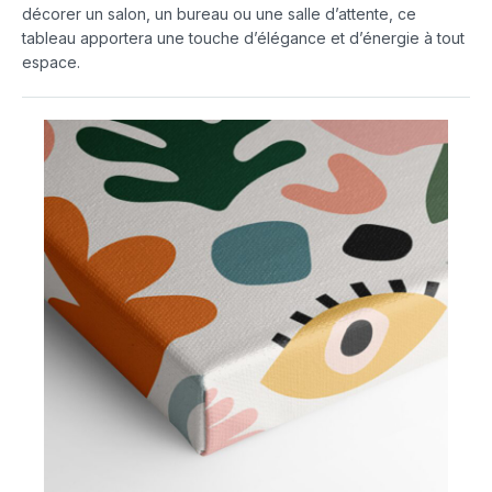
décorer un salon, un bureau ou une salle d’attente, ce
tableau apportera une touche d’élégance et d’énergie à tout
espace.