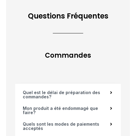
Questions Fréquentes
Commandes
Quel est le délai de préparation des
commandes?
Mon produit a été endommagé que
faire?
Quels sont les modes de paiements
acceptés