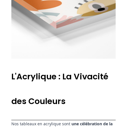
L'Acrylique : La Vivacité
des Couleurs
Nos tableaux en acrylique sont
une célébration de la