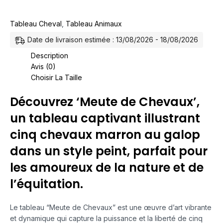
Tableau Cheval
,
Tableau Animaux
Date de livraison estimée : 13/08/2026 - 18/08/2026
Description
Avis (0)
Choisir La Taille
Découvrez ‘Meute de Chevaux’,
un tableau captivant illustrant
cinq chevaux marron au galop
dans un style peint, parfait pour
les amoureux de la nature et de
l’équitation.
Le tableau “Meute de Chevaux” est une œuvre d’art vibrante
et dynamique qui capture la puissance et la liberté de cinq