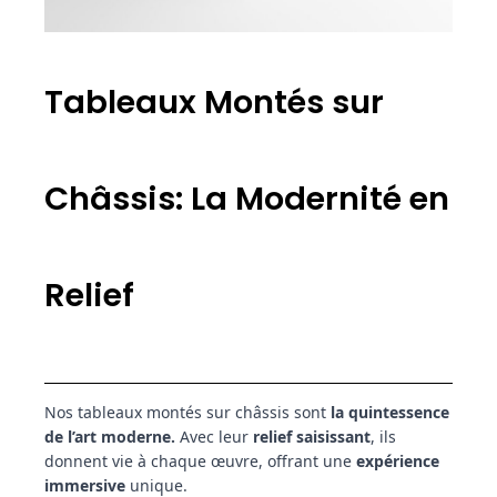
Tableaux Montés sur
Châssis: La Modernité en
Relief
Nos tableaux montés sur châssis sont
la quintessence
de l’art moderne.
Avec leur
relief saisissant
, ils
donnent vie à chaque œuvre, offrant une
expérience
immersive
unique.