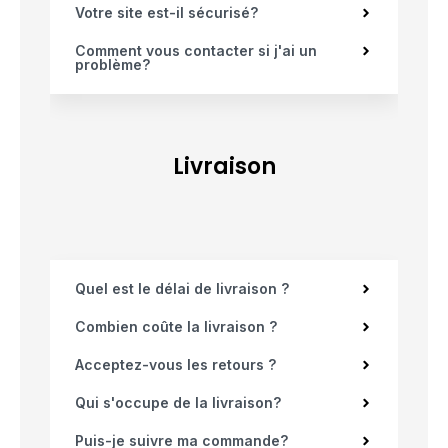
Votre site est-il sécurisé?
Comment vous contacter si j'ai un
problème?
Livraison
Quel est le délai de livraison ?
Combien coûte la livraison ?
Acceptez-vous les retours ?
Qui s'occupe de la livraison?
Puis-je suivre ma commande?