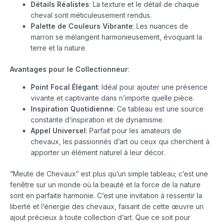
Détails Réalistes
: La texture et le détail de chaque
cheval sont méticuleusement rendus.
Palette de Couleurs Vibrante
: Les nuances de
marron se mélangent harmonieusement, évoquant la
terre et la nature.
Avantages pour le Collectionneur
:
Point Focal Élégant
: Idéal pour ajouter une présence
vivante et captivante dans n’importe quelle pièce.
Inspiration Quotidienne
: Ce tableau est une source
constante d’inspiration et de dynamisme.
Appel Universel
: Parfait pour les amateurs de
chevaux, les passionnés d’art ou ceux qui cherchent à
apporter un élément naturel à leur décor.
“Meute de Chevaux” est plus qu’un simple tableau; c’est une
fenêtre sur un monde où la beauté et la force de la nature
sont en parfaite harmonie. C’est une invitation à ressentir la
liberté et l’énergie des chevaux, faisant de cette œuvre un
ajout précieux à toute collection d’art. Que ce soit pour