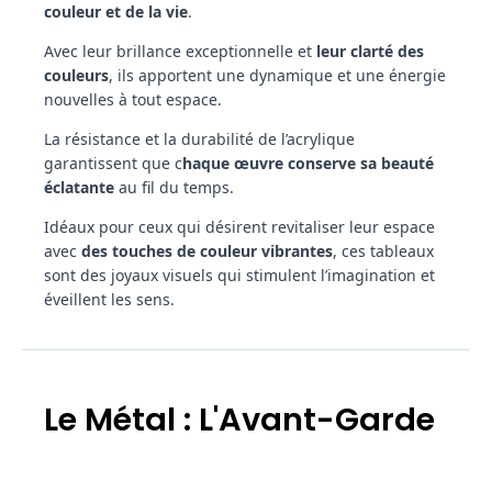
couleur et de la vie
.
Avec leur brillance exceptionnelle et
leur clarté des
couleurs
, ils apportent une dynamique et une énergie
nouvelles à tout espace.
La résistance et la durabilité de l’acrylique
garantissent que c
haque œuvre conserve sa beauté
éclatante
au fil du temps.
Idéaux pour ceux qui désirent revitaliser leur espace
avec
des touches de couleur vibrantes
, ces tableaux
sont des joyaux visuels qui stimulent l’imagination et
éveillent les sens.
Le Métal : L'Avant-Garde