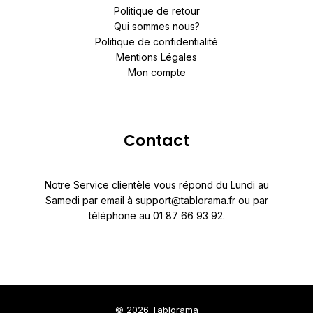
Politique de retour
Qui sommes nous?
Politique de confidentialité
Mentions Légales
Mon compte
Contact
Notre Service clientèle vous répond du Lundi au
Samedi par email à support@tablorama.fr ou par
téléphone au 01 87 66 93 92.
© 2026 Tablorama