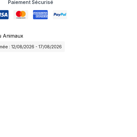
Paiement Sécurisé
u Animaux
timée : 12/08/2026 - 17/08/2026