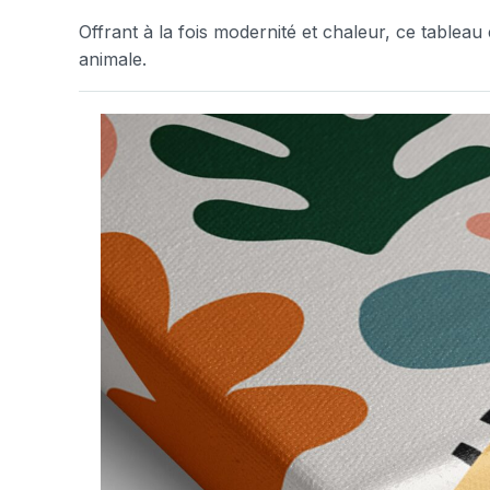
Offrant à la fois modernité et chaleur, ce tableau 
animale.