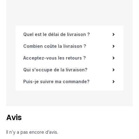
Quel est le délai de livraison ?
Combien coûte la livraison ?
Acceptez-vous les retours ?
Qui s'occupe de la livraison?
Puis-je suivre ma commande?
Avis
Il n’y a pas encore d’avis.