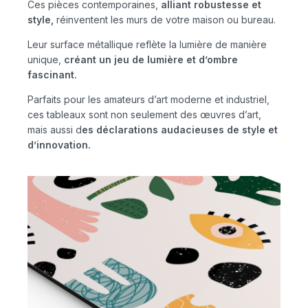
Ces pièces contemporaines,
alliant robustesse et
style,
réinventent les murs de votre maison ou bureau.
Leur surface métallique reflète la lumière de manière
unique,
créant un jeu de lumière et d’ombre
fascinant.
Parfaits pour les amateurs d’art moderne et industriel,
ces tableaux sont non seulement des œuvres d’art,
mais aussi d
es déclarations audacieuses de style et
d’innovation.