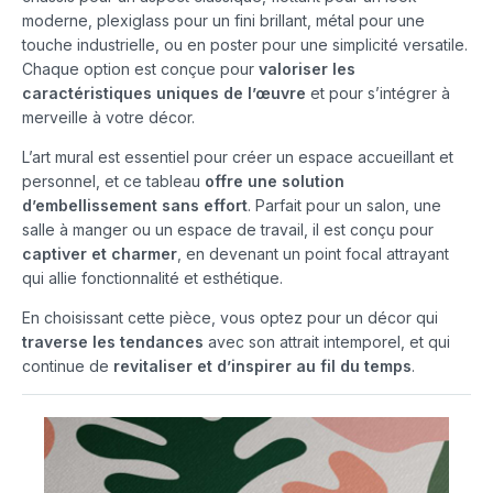
moderne, plexiglass pour un fini brillant, métal pour une
touche industrielle, ou en poster pour une simplicité versatile.
Chaque option est conçue pour
valoriser les
caractéristiques uniques de l’œuvre
et pour s’intégrer à
merveille à votre décor.
L’art mural est essentiel pour créer un espace accueillant et
personnel, et ce tableau
offre une solution
d’embellissement sans effort
. Parfait pour un salon, une
salle à manger ou un espace de travail, il est conçu pour
captiver et charmer
, en devenant un point focal attrayant
qui allie fonctionnalité et esthétique.
En choisissant cette pièce, vous optez pour un décor qui
traverse les tendances
avec son attrait intemporel, et qui
continue de
revitaliser et d’inspirer au fil du temps
.