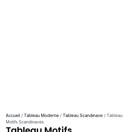
Accueil
/
Tableau Moderne
/
Tableau Scandinave
/ Tableau
Motifs Scandinaves
Tableau Motifs