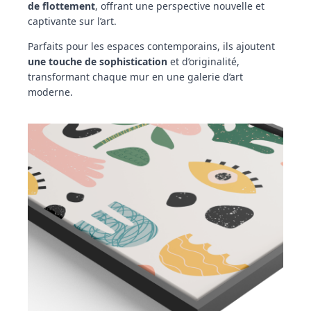
de flottement
, offrant une perspective nouvelle et
captivante sur l’art.
Parfaits pour les espaces contemporains, ils ajoutent
une touche de sophistication
et d’originalité,
transformant chaque mur en une galerie d’art
moderne.