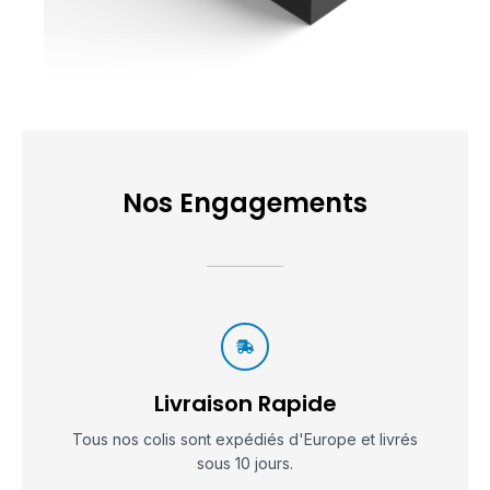
Nos Engagements
Livraison Rapide
Tous nos colis sont expédiés d'Europe et livrés
sous 10 jours.