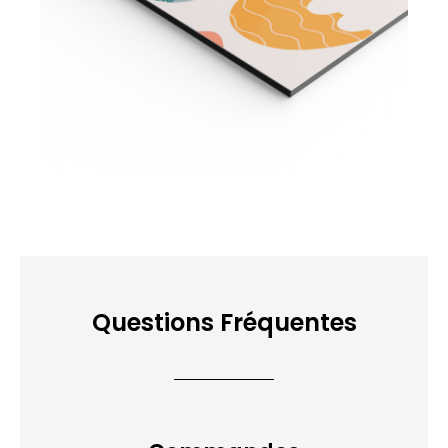
Questions Fréquentes