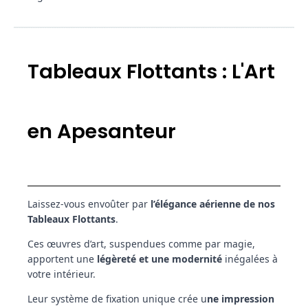
Tableaux Flottants : L'Art
en Apesanteur
Laissez-vous envoûter par
l’élégance aérienne de nos
Tableaux Flottants
.
Ces œuvres d’art, suspendues comme par magie,
apportent une
légèreté et une modernité
inégalées à
votre intérieur.
Leur système de fixation unique crée u
ne impression