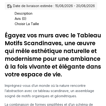
Date de livraison estimée : 15/08/2026 - 20/08/2026
Description
Avis (0)
Choisir La Taille
Égayez vos murs avec le Tableau
Motifs Scandinaves, une œuvre
qui mêle esthétique naturelle et
modernisme pour une ambiance
à la fois vivante et élégante dans
votre espace de vie.
Imprégnez-vous d’un monde où la nature rencontre
l’abstraction avec ce tableau scandinave, un assemblage
soigné de motifs organiques et géométriques.
La combinaison de formes simplifiées et d’un schéma de