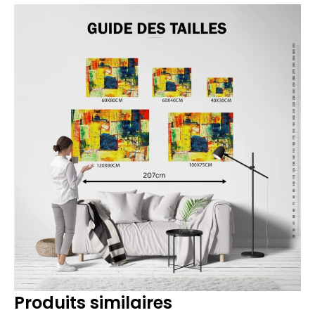
Produits similaires