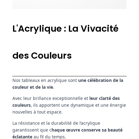
L'Acrylique : La Vivacité
des Couleurs
Nos tableaux en acrylique sont
une célébration de la
couleur et de la vie
.
Avec leur brillance exceptionnelle et
leur clarté des
couleurs
, ils apportent une dynamique et une énergie
nouvelles à tout espace.
La résistance et la durabilité de l’acrylique
garantissent que c
haque œuvre conserve sa beauté
éclatante
au fil du temps.