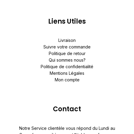
Liens Utiles
Livraison
Suivre votre commande
Politique de retour
Qui sommes nous?
Politique de confidentialité
Mentions Légales
Mon compte
Contact
Notre Service clientèle vous répond du Lundi au