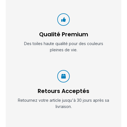
Qualité Premium
Des toiles haute qualité pour des couleurs
pleines de vie.
Retours Acceptés
Retournez votre article jusqu'à 30 jours après sa
livraison.