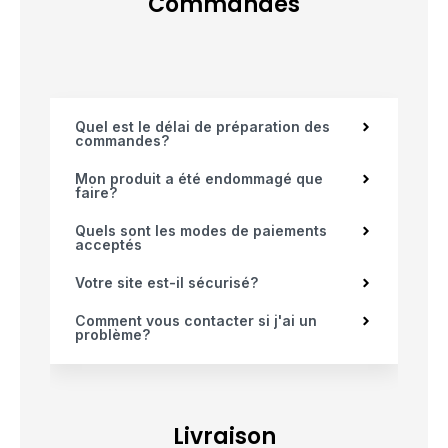
Commandes
Quel est le délai de préparation des
commandes?
Mon produit a été endommagé que
faire?
Quels sont les modes de paiements
acceptés
Votre site est-il sécurisé?
Comment vous contacter si j'ai un
problème?
Livraison