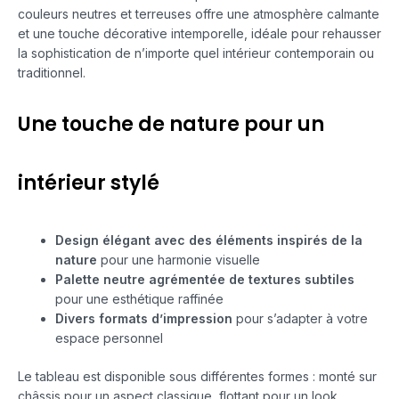
couleurs neutres et terreuses offre une atmosphère calmante
et une touche décorative intemporelle, idéale pour rehausser
la sophistication de n’importe quel intérieur contemporain ou
traditionnel.
Une touche de nature pour un
intérieur stylé
Design élégant avec des éléments inspirés de la
nature
pour une harmonie visuelle
Palette neutre agrémentée de textures subtiles
pour une esthétique raffinée
Divers formats d’impression
pour s’adapter à votre
espace personnel
Le tableau est disponible sous différentes formes : monté sur
châssis pour un aspect classique, flottant pour un look