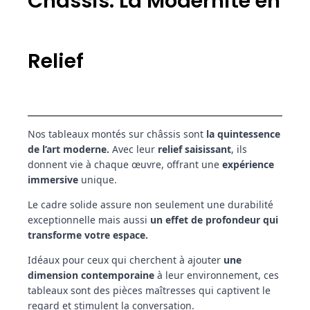
Châssis: La Modernité en
Relief
Nos tableaux montés sur châssis sont
la quintessence
de l’art moderne.
Avec leur
relief saisissant
, ils
donnent vie à chaque œuvre, offrant une
expérience
immersive
unique.
Le cadre solide assure non seulement une durabilité
exceptionnelle mais aussi
un effet de profondeur qui
transforme votre espace.
Idéaux pour ceux qui cherchent à ajouter
une
dimension contemporaine
à leur environnement, ces
tableaux sont des pièces maîtresses qui captivent le
regard et stimulent la conversation.