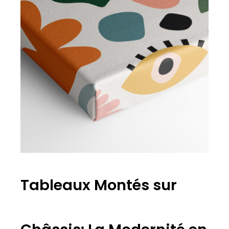
Tableaux Montés sur