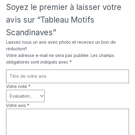
Soyez le premier à laisser votre
avis sur “Tableau Motifs
Scandinaves”
Laissez nous un avis avec photo et recevez un bon de
réduction!!
Votre adresse e-mail ne sera pas publiée.
Les champs
obligatoires sont indiqués avec
*
Votre note
*
Votre avis
*