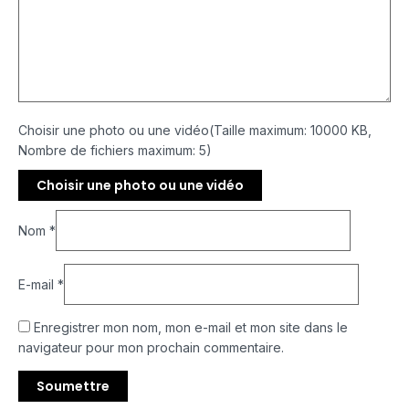
Choisir une photo ou une vidéo(Taille maximum: 10000 KB,
Nombre de fichiers maximum: 5)
Choisir une photo ou une vidéo
Nom
*
E-mail
*
Enregistrer mon nom, mon e-mail et mon site dans le
navigateur pour mon prochain commentaire.