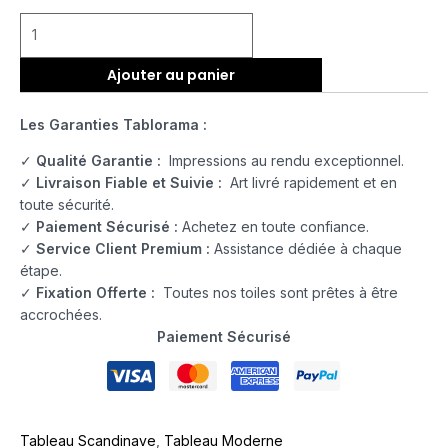
Ajouter au panier
Les Garanties Tablorama :
✓
Qualité Garantie :
Impressions au rendu exceptionnel.
✓
Livraison Fiable et Suivie :
Art livré rapidement et en
toute sécurité.
✓
Paiement Sécurisé :
Achetez en toute confiance.
✓
Service Client Premium :
Assistance dédiée à chaque
étape.
✓
Fixation Offerte :
Toutes nos toiles sont prêtes à être
accrochées.
Paiement Sécurisé
Tableau Scandinave
,
Tableau Moderne