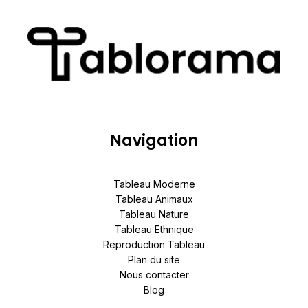
Navigation
Tableau Moderne
Tableau Animaux
Tableau Nature
Tableau Ethnique
Reproduction Tableau
Plan du site
Nous contacter
Blog