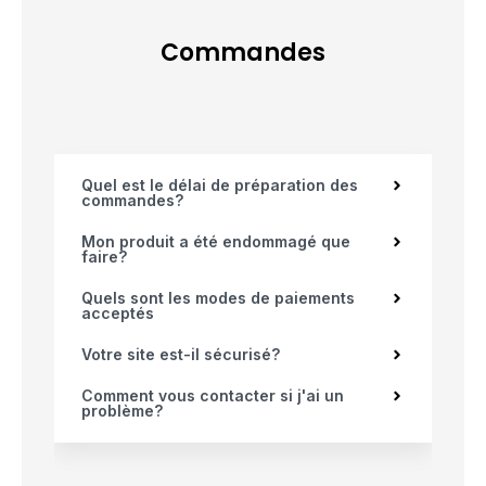
Commandes
Quel est le délai de préparation des
commandes?
Mon produit a été endommagé que
faire?
Quels sont les modes de paiements
acceptés
Votre site est-il sécurisé?
Comment vous contacter si j'ai un
problème?