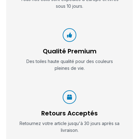
sous 10 jours.
Qualité Premium
Des toiles haute qualité pour des couleurs
pleines de vie.
Retours Acceptés
Retournez votre article jusqu'à 30 jours après sa
livraison.