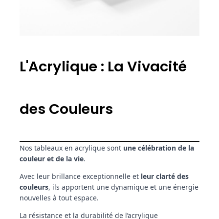
L'Acrylique : La Vivacité
des Couleurs
Nos tableaux en acrylique sont
une célébration de la
couleur et de la vie
.
Avec leur brillance exceptionnelle et
leur clarté des
couleurs
, ils apportent une dynamique et une énergie
nouvelles à tout espace.
La résistance et la durabilité de l’acrylique