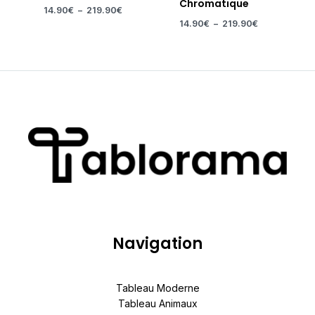
Chromatique
14.90
€
–
219.90
€
14.90
€
–
219.90
€
Navigation
Tableau Moderne
Tableau Animaux