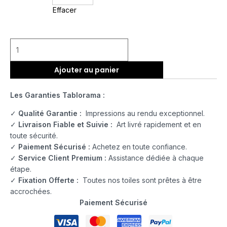
Effacer
Ajouter au panier
Les Garanties Tablorama :
✓
Qualité Garantie :
Impressions au rendu exceptionnel.
✓
Livraison Fiable et Suivie :
Art livré rapidement et en
toute sécurité.
✓
Paiement Sécurisé :
Achetez en toute confiance.
✓
Service Client Premium :
Assistance dédiée à chaque
étape.
✓
Fixation Offerte :
Toutes nos toiles sont prêtes à être
accrochées.
Paiement Sécurisé