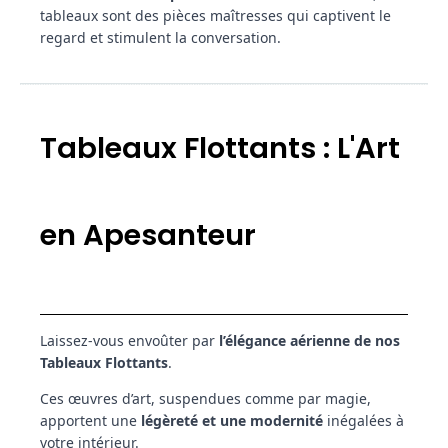
tableaux sont des pièces maîtresses qui captivent le
regard et stimulent la conversation.
Tableaux Flottants : L'Art
en Apesanteur
Laissez-vous envoûter par
l’élégance aérienne de nos
Tableaux Flottants
.
Ces œuvres d’art, suspendues comme par magie,
apportent une
légèreté et une modernité
inégalées à
votre intérieur.