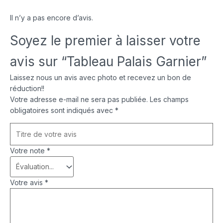
Il n’y a pas encore d’avis.
Soyez le premier à laisser votre
avis sur “Tableau Palais Garnier”
Laissez nous un avis avec photo et recevez un bon de
réduction!!
Votre adresse e-mail ne sera pas publiée.
Les champs
obligatoires sont indiqués avec
*
Votre note
*
Votre avis
*