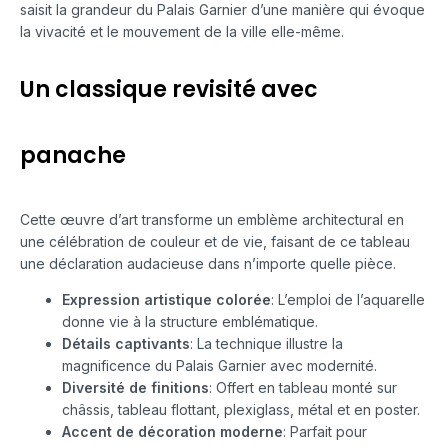
saisit la grandeur du Palais Garnier d’une manière qui évoque
la vivacité et le mouvement de la ville elle-même.
Un classique revisité avec
panache
Cette œuvre d’art transforme un emblème architectural en
une célébration de couleur et de vie, faisant de ce tableau
une déclaration audacieuse dans n’importe quelle pièce.
Expression artistique colorée
: L’emploi de l’aquarelle
donne vie à la structure emblématique.
Détails captivants
: La technique illustre la
magnificence du Palais Garnier avec modernité.
Diversité de finitions
: Offert en tableau monté sur
châssis, tableau flottant, plexiglass, métal et en poster.
Accent de décoration moderne
: Parfait pour