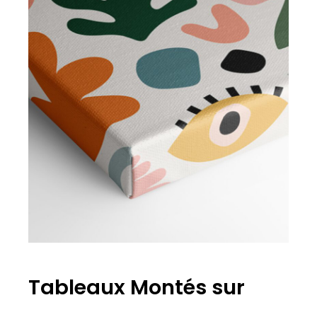
Tableaux Montés sur