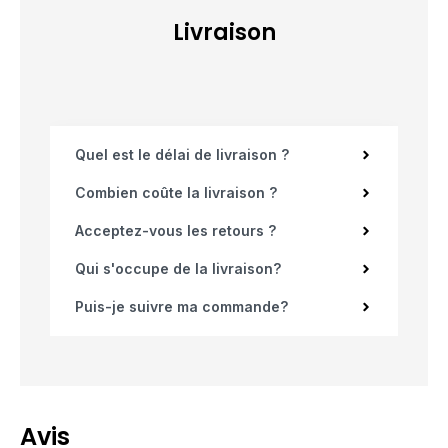
Livraison
Quel est le délai de livraison ?
Combien coûte la livraison ?
Acceptez-vous les retours ?
Qui s'occupe de la livraison?
Puis-je suivre ma commande?
Avis