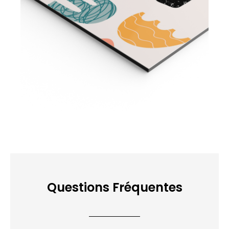
Questions Fréquentes