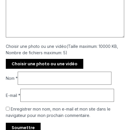
Choisir une photo ou une vidéo(Taille maximum: 10000 KB,
Nombre de fichiers maximum: 5)
Choisir une photo ou une vidéo
Nom
*
E-mail
*
Enregistrer mon nom, mon e-mail et mon site dans le
navigateur pour mon prochain commentaire.