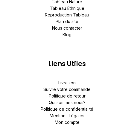
Tableau Nature
Tableau Ethnique
Reproduction Tableau
Plan du site
Nous contacter
Blog
Liens Utiles
Livraison
Suivre votre commande
Politique de retour
Qui sommes nous?
Politique de confidentialité
Mentions Légales
Mon compte