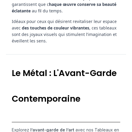
garantissent que c
haque œuvre conserve sa beauté
éclatante
au fil du temps.
Idéaux pour ceux qui désirent revitaliser leur espace
avec
des touches de couleur vibrantes
, ces tableaux
sont des joyaux visuels qui stimulent l’imagination et
éveillent les sens.
Le Métal : L'Avant-Garde
Contemporaine
Explorez
l’avant-garde de l’art
avec nos Tableaux en