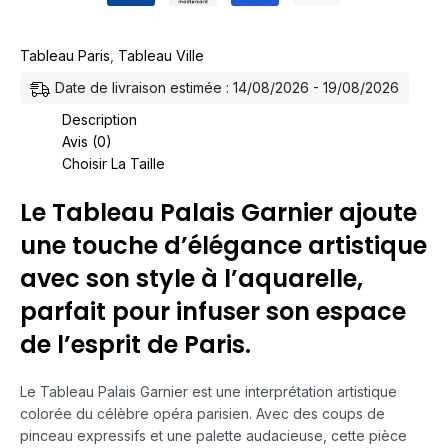
Tableau Paris
,
Tableau Ville
Date de livraison estimée : 14/08/2026 - 19/08/2026
Description
Avis (0)
Choisir La Taille
Le Tableau Palais Garnier ajoute
une touche d’élégance artistique
avec son style à l’aquarelle,
parfait pour infuser son espace
de l’esprit de Paris.
Le Tableau Palais Garnier est une interprétation artistique
colorée du célèbre opéra parisien. Avec des coups de
pinceau expressifs et une palette audacieuse, cette pièce