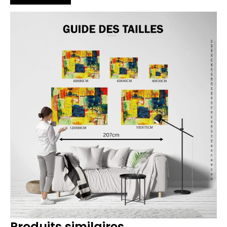
Produits similaires