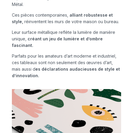
Métal.
Ces pièces contemporaines,
alliant robustesse et
style,
réinventent les murs de votre maison ou bureau.
Leur surface métallique reflète la lumière de manière
unique,
créant un jeu de lumière et d’ombre
fascinant.
Parfaits pour les amateurs d’art moderne et industriel,
ces tableaux sont non seulement des œuvres d’art,
mais aussi d
es déclarations audacieuses de style et
d’innovation.