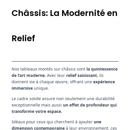
Châssis: La Modernité en
Relief
Nos tableaux montés sur châssis sont
la quintessence
de l’art moderne.
Avec leur
relief saisissant
, ils
donnent vie à chaque œuvre, offrant une
expérience
immersive
unique.
Le cadre solide assure non seulement une durabilité
exceptionnelle mais aussi
un effet de profondeur qui
transforme votre espace.
Idéaux pour ceux qui cherchent à ajouter
une
dimension contemporaine
à leur environnement, ces