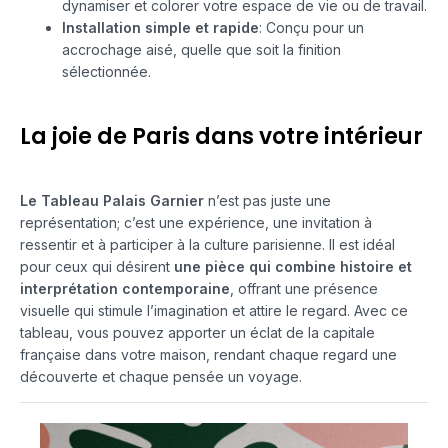
dynamiser et colorer votre espace de vie ou de travail.
Installation simple et rapide
: Conçu pour un
accrochage aisé, quelle que soit la finition
sélectionnée.
La joie de Paris dans votre intérieur
Le Tableau Palais Garnier
n’est pas juste une
représentation; c’est une expérience, une invitation à
ressentir et à participer à la culture parisienne. Il est idéal
pour ceux qui désirent
une pièce qui combine histoire et
interprétation contemporaine
, offrant une présence
visuelle qui stimule l’imagination et attire le regard. Avec ce
tableau, vous pouvez apporter un éclat de la capitale
française dans votre maison, rendant chaque regard une
découverte et chaque pensée un voyage.