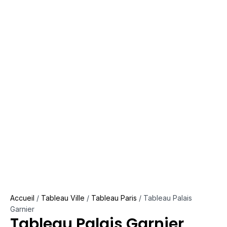
Accueil
/
Tableau Ville
/
Tableau Paris
/ Tableau Palais
Garnier
Tableau Palais Garnier