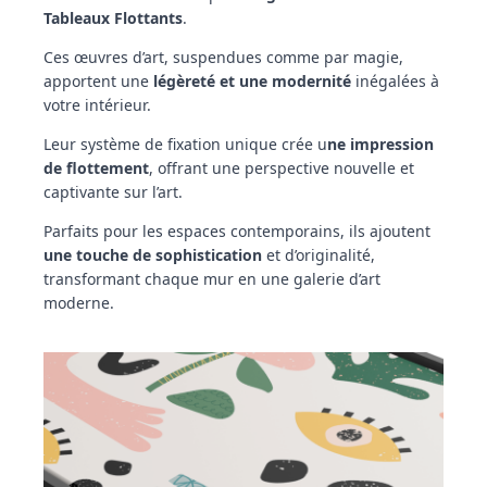
Tableaux Flottants
.
Ces œuvres d’art, suspendues comme par magie,
apportent une
légèreté et une modernité
inégalées à
votre intérieur.
Leur système de fixation unique crée u
ne impression
de flottement
, offrant une perspective nouvelle et
captivante sur l’art.
Parfaits pour les espaces contemporains, ils ajoutent
une touche de sophistication
et d’originalité,
transformant chaque mur en une galerie d’art
moderne.