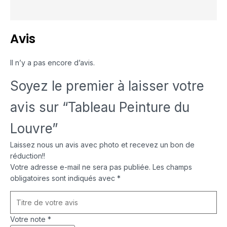
Avis
Il n’y a pas encore d’avis.
Soyez le premier à laisser votre
avis sur “Tableau Peinture du
Louvre”
Laissez nous un avis avec photo et recevez un bon de
réduction!!
Votre adresse e-mail ne sera pas publiée.
Les champs
obligatoires sont indiqués avec
*
Votre note
*