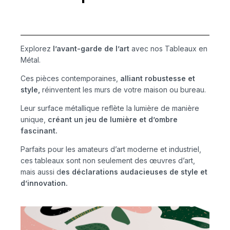
Explorez
l’avant-garde de l’art
avec nos Tableaux en
Métal.
Ces pièces contemporaines,
alliant robustesse et
style,
réinventent les murs de votre maison ou bureau.
Leur surface métallique reflète la lumière de manière
unique,
créant un jeu de lumière et d’ombre
fascinant.
Parfaits pour les amateurs d’art moderne et industriel,
ces tableaux sont non seulement des œuvres d’art,
mais aussi d
es déclarations audacieuses de style et
d’innovation.