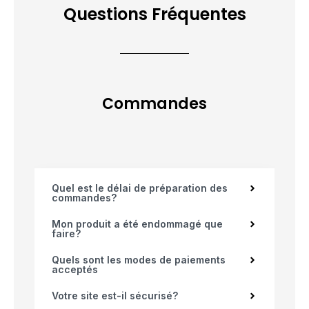
Questions Fréquentes
Commandes
Quel est le délai de préparation des
commandes?
Mon produit a été endommagé que
faire?
Quels sont les modes de paiements
acceptés
Votre site est-il sécurisé?