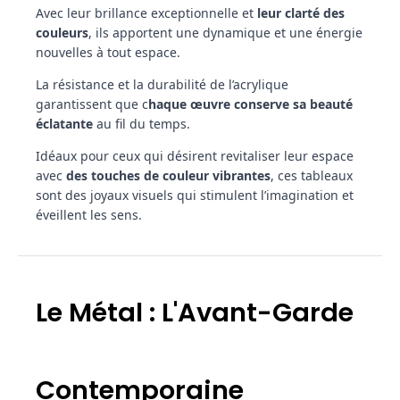
Avec leur brillance exceptionnelle et
leur clarté des
couleurs
, ils apportent une dynamique et une énergie
nouvelles à tout espace.
La résistance et la durabilité de l’acrylique
garantissent que c
haque œuvre conserve sa beauté
éclatante
au fil du temps.
Idéaux pour ceux qui désirent revitaliser leur espace
avec
des touches de couleur vibrantes
, ces tableaux
sont des joyaux visuels qui stimulent l’imagination et
éveillent les sens.
Le Métal : L'Avant-Garde
Contemporaine