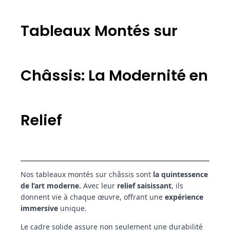
Tableaux Montés sur
Châssis: La Modernité en
Relief
Nos tableaux montés sur châssis sont
la quintessence
de l’art moderne.
Avec leur
relief saisissant
, ils
donnent vie à chaque œuvre, offrant une
expérience
immersive
unique.
Le cadre solide assure non seulement une durabilité