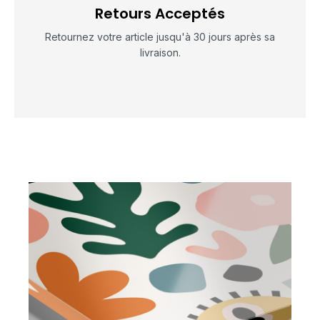
Retours Acceptés
Retournez votre article jusqu'à 30 jours après sa
livraison.