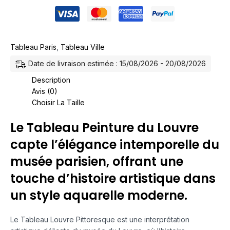
Tableau Paris
,
Tableau Ville
Date de livraison estimée : 15/08/2026 - 20/08/2026
Description
Avis (0)
Choisir La Taille
Le Tableau Peinture du Louvre
capte l’élégance intemporelle du
musée parisien, offrant une
touche d’histoire artistique dans
un style aquarelle moderne.
Le Tableau Louvre Pittoresque est une interprétation