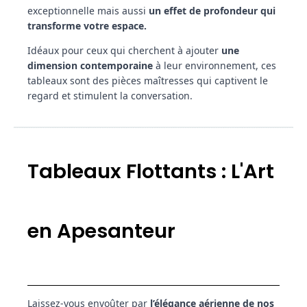
exceptionnelle mais aussi
un effet de profondeur qui
transforme votre espace.
Idéaux pour ceux qui cherchent à ajouter
une
dimension contemporaine
à leur environnement, ces
tableaux sont des pièces maîtresses qui captivent le
regard et stimulent la conversation.
Tableaux Flottants : L'Art
en Apesanteur
Laissez-vous envoûter par
l’élégance aérienne de nos