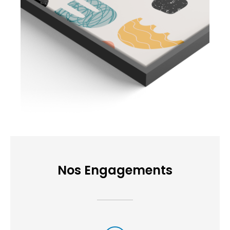
Nos Engagements