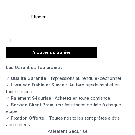
Effacer
Ajouter au panier
Les Garanties Tablorama :
✓
Qualité Garantie :
Impressions au rendu exceptionnel.
✓
Livraison Fiable et Suivie :
Art livré rapidement et en
toute sécurité.
✓
Paiement Sécurisé :
Achetez en toute confiance.
✓
Service Client Premium :
Assistance dédiée à chaque
étape.
✓
Fixation Offerte :
Toutes nos toiles sont prêtes à être
accrochées.
Paiement Sécurisé