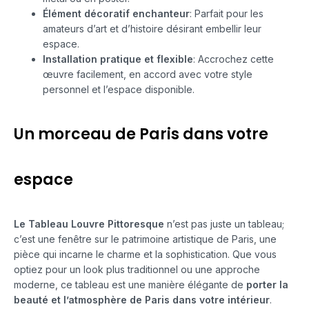
Élément décoratif enchanteur
: Parfait pour les
amateurs d’art et d’histoire désirant embellir leur
espace.
Installation pratique et flexible
: Accrochez cette
œuvre facilement, en accord avec votre style
personnel et l’espace disponible.
Un morceau de Paris dans votre
espace
Le Tableau Louvre Pittoresque
n’est pas juste un tableau;
c’est une fenêtre sur le patrimoine artistique de Paris, une
pièce qui incarne le charme et la sophistication. Que vous
optiez pour un look plus traditionnel ou une approche
moderne, ce tableau est une manière élégante de
porter la
beauté et l’atmosphère de Paris dans votre intérieur
.