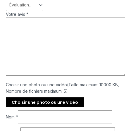
Votre avis
*
Choisir une photo ou une vidéo(Taille maximum: 10000 KB,
Nombre de fichiers maximum: 5)
Choisir une photo ou une vidéo
Nom
*