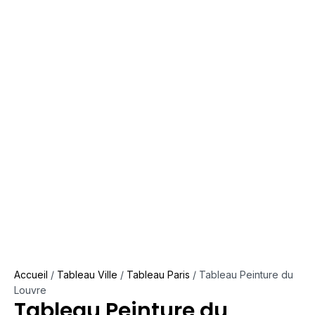
Accueil
/
Tableau Ville
/
Tableau Paris
/ Tableau Peinture du
Louvre
Tableau Peinture du