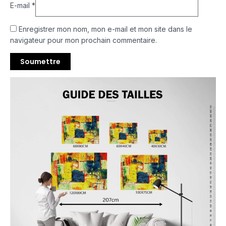
E-mail
*
Enregistrer mon nom, mon e-mail et mon site dans le
navigateur pour mon prochain commentaire.