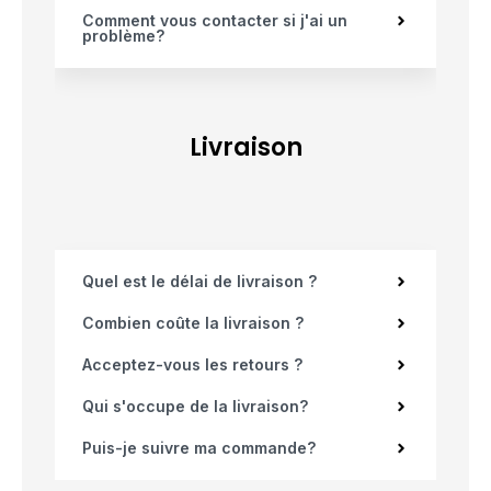
Comment vous contacter si j'ai un
problème?
Livraison
Quel est le délai de livraison ?
Combien coûte la livraison ?
Acceptez-vous les retours ?
Qui s'occupe de la livraison?
Puis-je suivre ma commande?