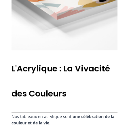
L'Acrylique : La Vivacité
des Couleurs
Nos tableaux en acrylique sont
une célébration de la
couleur et de la vie
.