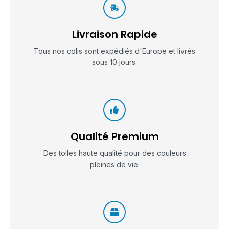
Livraison Rapide
Tous nos colis sont expédiés d'Europe et livrés
sous 10 jours.
Qualité Premium
Des toiles haute qualité pour des couleurs
pleines de vie.