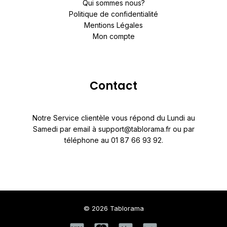
Qui sommes nous?
Politique de confidentialité
Mentions Légales
Mon compte
Contact
Notre Service clientèle vous répond du Lundi au
Samedi par email à support@tablorama.fr ou par
téléphone au 01 87 66 93 92.
© 2026 Tablorama