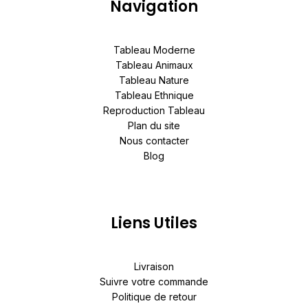
Navigation
Tableau Moderne
Tableau Animaux
Tableau Nature
Tableau Ethnique
Reproduction Tableau
Plan du site
Nous contacter
Blog
Liens Utiles
Livraison
Suivre votre commande
Politique de retour