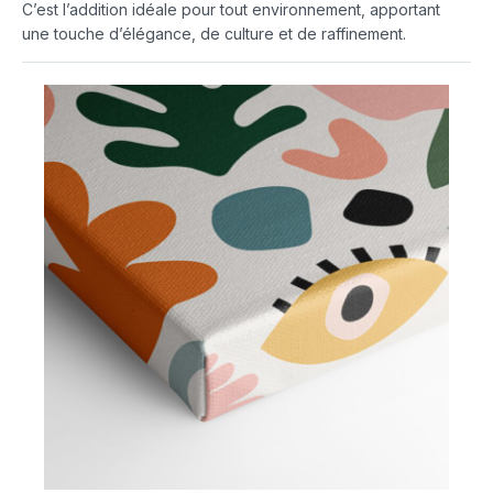
C’est l’addition idéale pour tout environnement, apportant
une touche d’élégance, de culture et de raffinement.