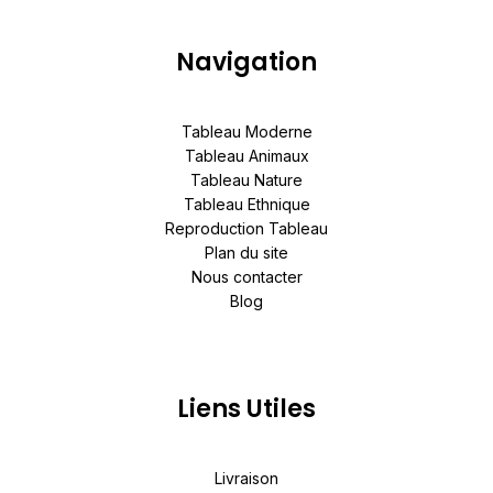
Navigation
Tableau Moderne
Tableau Animaux
Tableau Nature
Tableau Ethnique
Reproduction Tableau
Plan du site
Nous contacter
Blog
Liens Utiles
Livraison