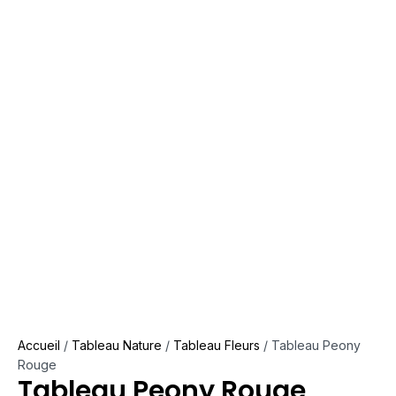
Accueil
/
Tableau Nature
/
Tableau Fleurs
/ Tableau Peony
Rouge
Tableau Peony Rouge