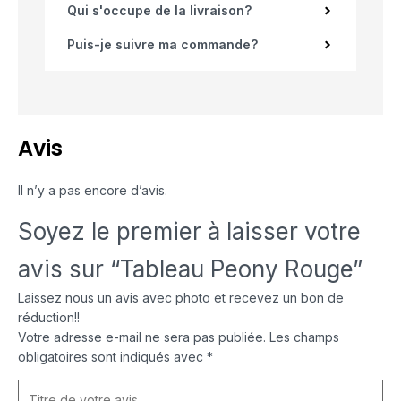
Qui s'occupe de la livraison?
Puis-je suivre ma commande?
Avis
Il n’y a pas encore d’avis.
Soyez le premier à laisser votre
avis sur “Tableau Peony Rouge”
Laissez nous un avis avec photo et recevez un bon de
réduction!!
Votre adresse e-mail ne sera pas publiée.
Les champs
obligatoires sont indiqués avec
*