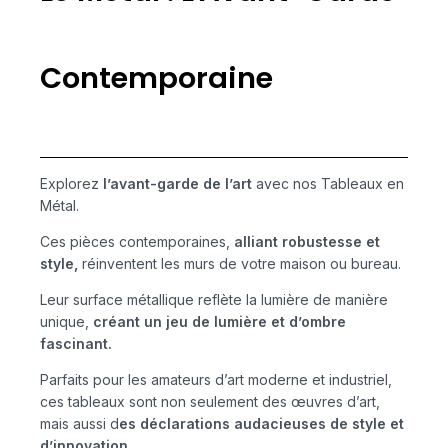
Contemporaine
Explorez
l’avant-garde de l’art
avec nos Tableaux en
Métal.
Ces pièces contemporaines,
alliant robustesse et
style,
réinventent les murs de votre maison ou bureau.
Leur surface métallique reflète la lumière de manière
unique,
créant un jeu de lumière et d’ombre
fascinant.
Parfaits pour les amateurs d’art moderne et industriel,
ces tableaux sont non seulement des œuvres d’art,
mais aussi d
es déclarations audacieuses de style et
d’innovation.