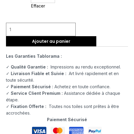
Effacer
Ajouter au panier
Les Garanties Tablorama :
✓
Qualité Garantie :
Impressions au rendu exceptionnel.
✓
Livraison Fiable et Suivie :
Art livré rapidement et en
toute sécurité.
✓
Paiement Sécurisé :
Achetez en toute confiance.
✓
Service Client Premium :
Assistance dédiée à chaque
étape.
✓
Fixation Offerte :
Toutes nos toiles sont prêtes à être
accrochées.
Paiement Sécurisé