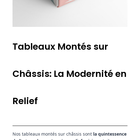
Tableaux Montés sur
Châssis: La Modernité en
Relief
Nos tableaux montés sur châssis sont
la quintessence