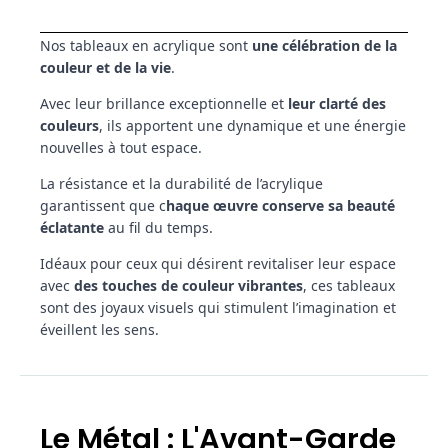
Nos tableaux en acrylique sont
une célébration de la
couleur et de la vie
.
Avec leur brillance exceptionnelle et
leur clarté des
couleurs
, ils apportent une dynamique et une énergie
nouvelles à tout espace.
La résistance et la durabilité de l’acrylique
garantissent que c
haque œuvre conserve sa beauté
éclatante
au fil du temps.
Idéaux pour ceux qui désirent revitaliser leur espace
avec
des touches de couleur vibrantes
, ces tableaux
sont des joyaux visuels qui stimulent l’imagination et
éveillent les sens.
Le Métal : L'Avant-Garde