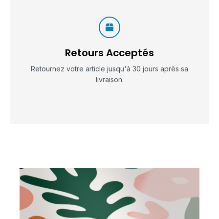
Retours Acceptés
Retournez votre article jusqu'à 30 jours après sa
livraison.