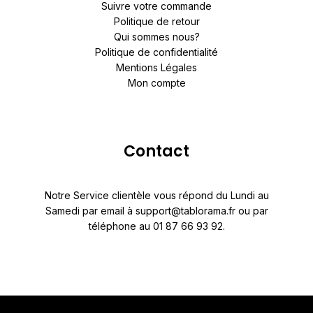
Suivre votre commande
Politique de retour
Qui sommes nous?
Politique de confidentialité
Mentions Légales
Mon compte
Contact
Notre Service clientèle vous répond du Lundi au
Samedi par email à support@tablorama.fr ou par
téléphone au 01 87 66 93 92.