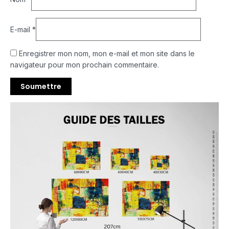
E-mail
*
Enregistrer mon nom, mon e-mail et mon site dans le
navigateur pour mon prochain commentaire.