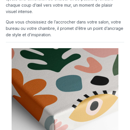
chaque coup d’œil vers votre mur, un moment de plaisir
visuel intense.
Que vous choisissiez de l’accrocher dans votre salon, votre
bureau ou votre chambre, il promet d’être un point d’ancrage
de style et d’inspiration.