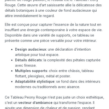
Rouge. Cette œuvre d’art saisissante allie la délicatesse des
détails botaniques à une couleur de fond audacieuse qui
attire immédiatement le regard.
Elle est conçue pour capturer l’essence de la nature tout en
insufflant une énergie contemporaine à votre espace de vie.
Disponible dans une variété de supports, ce tableau se
présente comme une pièce versatile pour votre intérieur.
Design audacieux
: une déclaration d’intention
artistique pour tout espace.
Détails délicats
: la complexité des pétales capturée
avec finesse.
Multiples supports
: choix entre châssis, tableau
flottant, plexiglass, métal et poster.
Adaptabilité stylistique
: se fond dans des intérieurs
modernes ou traditionnels avec aisance.
Ce Tableau Peony Rouge n’est pas juste un choix esthétique,
c’est un
vecteur d’ambiance
qui transforme l’espace. Il
ajoute une dimension de chaleur et de passion, rendant