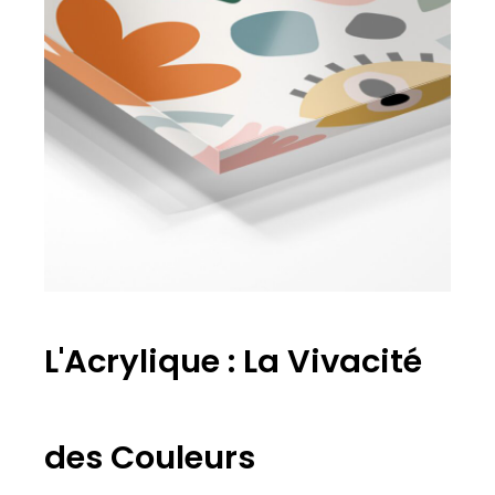
L'Acrylique : La Vivacité
des Couleurs