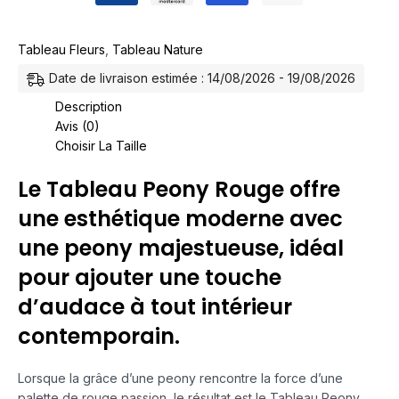
Tableau Fleurs
,
Tableau Nature
Date de livraison estimée : 14/08/2026 - 19/08/2026
Description
Avis (0)
Choisir La Taille
Le Tableau Peony Rouge offre
une esthétique moderne avec
une peony majestueuse, idéal
pour ajouter une touche
d’audace à tout intérieur
contemporain.
Lorsque la grâce d’une peony rencontre la force d’une
palette de rouge passion, le résultat est le Tableau Peony