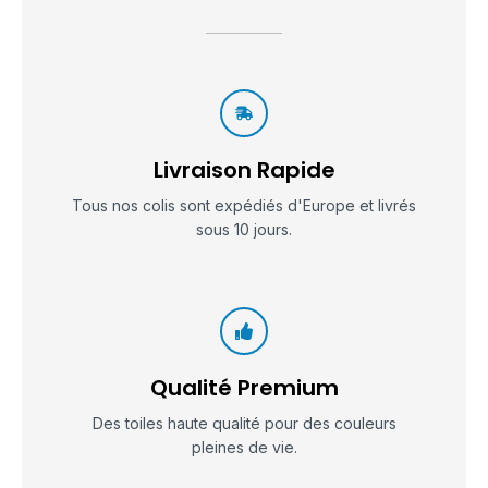
Livraison Rapide
Tous nos colis sont expédiés d'Europe et livrés
sous 10 jours.
Qualité Premium
Des toiles haute qualité pour des couleurs
pleines de vie.