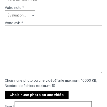
Votre note
*
Votre avis
*
Choisir une photo ou une vidéo(Taille maximum: 10000 KB,
Nombre de fichiers maximum: 5)
Choisir une photo ou une vidéo
Nom
*