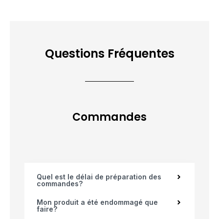
Questions Fréquentes
Commandes
Quel est le délai de préparation des
commandes?
Mon produit a été endommagé que
faire?