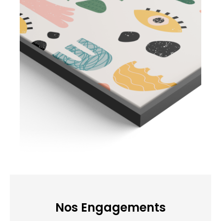
Nos Engagements