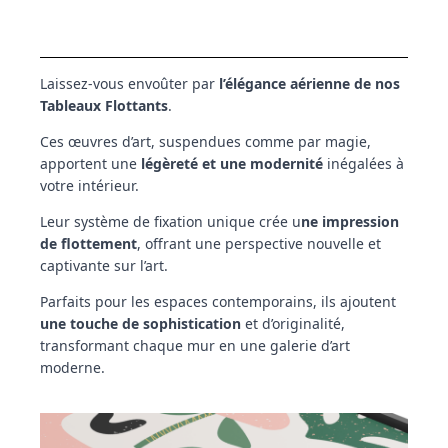
Laissez-vous envoûter par
l’élégance aérienne de nos
Tableaux Flottants
.
Ces œuvres d’art, suspendues comme par magie,
apportent une
légèreté et une modernité
inégalées à
votre intérieur.
Leur système de fixation unique crée u
ne impression
de flottement
, offrant une perspective nouvelle et
captivante sur l’art.
Parfaits pour les espaces contemporains, ils ajoutent
une touche de sophistication
et d’originalité,
transformant chaque mur en une galerie d’art
moderne.