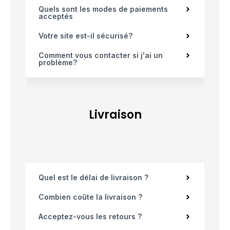
Quels sont les modes de paiements
acceptés
Votre site est-il sécurisé?
Comment vous contacter si j'ai un
problème?
Livraison
Quel est le délai de livraison ?
Combien coûte la livraison ?
Acceptez-vous les retours ?