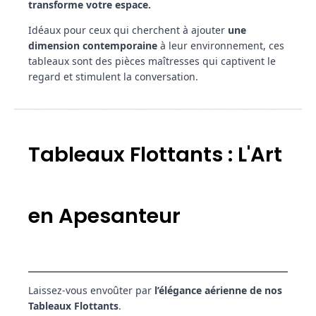
transforme votre espace.
Idéaux pour ceux qui cherchent à ajouter
une
dimension contemporaine
à leur environnement, ces
tableaux sont des pièces maîtresses qui captivent le
regard et stimulent la conversation.
Tableaux Flottants : L'Art
en Apesanteur
Laissez-vous envoûter par
l’élégance aérienne de nos
Tableaux Flottants
.