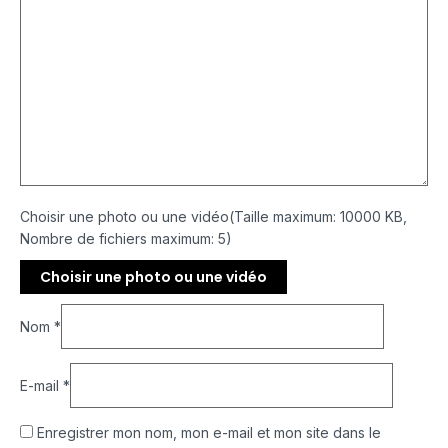
Choisir une photo ou une vidéo(Taille maximum: 10000 KB,
Nombre de fichiers maximum: 5)
Choisir une photo ou une vidéo
Nom
*
E-mail
*
Enregistrer mon nom, mon e-mail et mon site dans le