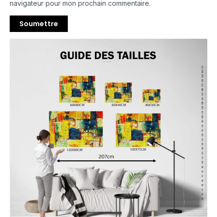
navigateur pour mon prochain commentaire.