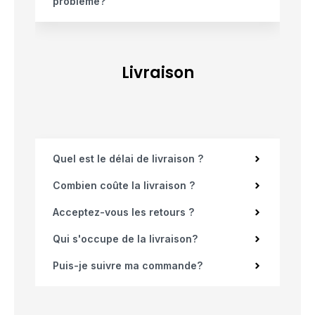
problème?
Livraison
Quel est le délai de livraison ?
Combien coûte la livraison ?
Acceptez-vous les retours ?
Qui s'occupe de la livraison?
Puis-je suivre ma commande?