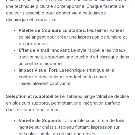
une technique picturale contemporaine. Chaque facette de
couleur s’assemble pour donner vie à cette image
dynamique et expressive.
Palette de Couleurs Éclatantes
: Les teintes variées
se mélangent pour créer une impression de lumière et
de profondeur.
Effet de Vitrail Innovant
: Le style rappelle les vitraux
traditionnels, apportant une touche d’art classique dans
un contexte moderne.
Impact Visuel Fort
: La technique artistique et le
contraste des couleurs rendent cette œuvre
immédiatement captivante.
Sélection et Adaptabilité
Le Tableau Singe Vitrail se décline
en plusieurs supports, permettant une intégration parfaite
dans n’importe quel décor.
Variété de Supports
: Disponible sous forme de toile
montée sur châssis, tableau flottant, impression sur
plexiglass, métal ou en tant que poster.