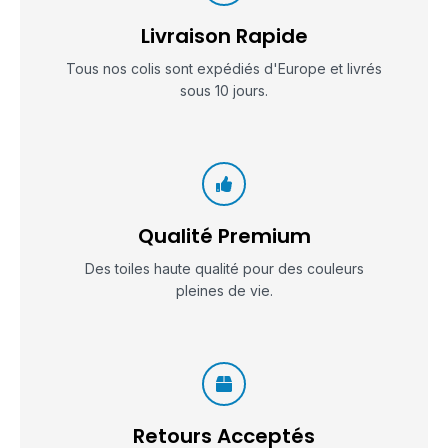
Livraison Rapide
Tous nos colis sont expédiés d'Europe et livrés
sous 10 jours.
Qualité Premium
Des toiles haute qualité pour des couleurs
pleines de vie.
Retours Acceptés