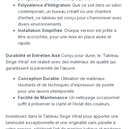
Polyvalence d’Intégration
: Que ce soit dans un salon
contemporain, un bureau créatif ou une chambre
d’enfant, ce tableau est conçu pour s’harmoniser avec
divers environnements.
Installation Simplifiée
: Chaque version est prête à
être accrochée, pour une mise en place aisée et
rapide.
Durabilité et Entretien Aisé
Conçu pour durer, le ‘Tableau
Singe Vitrail’ est réalisé avec des matériaux de qualité qui
garantissent la pérennité de l’œuvre.
Conception Durable
: Utilisation de matériaux
résistants et de techniques d’impression de pointe
pour une œuvre intemporelle.
Facilité de Maintenance
: Un nettoyage occasionnel
suffit à préserver la clarté et l’éclat des couleurs.
Investissez dans le Tableau Singe Vitrail pour apporter une
luminosité exceptionnelle et une originalité sans pareille à
votre espace, célébrant l’art de manière ludique et moderne.