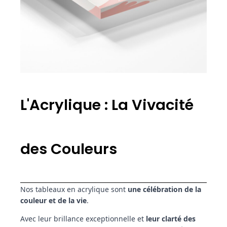
L'Acrylique : La Vivacité
des Couleurs
Nos tableaux en acrylique sont
une célébration de la
couleur et de la vie
.
Avec leur brillance exceptionnelle et
leur clarté des