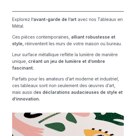
Explorez
l’avant-garde de l’art
avec nos Tableaux en
Métal.
Ces pièces contemporaines,
alliant robustesse et
style,
réinventent les murs de votre maison ou bureau.
Leur surface métallique reflète la lumière de manière
unique,
créant un jeu de lumière et d’ombre
fascinant.
Parfaits pour les amateurs d’art moderne et industriel,
ces tableaux sont non seulement des œuvres d’art,
mais aussi d
es déclarations audacieuses de style et
d’innovation.