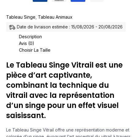
Tableau Singe
,
Tableau Animaux
Date de livraison estimée : 15/08/2026 - 20/08/2026
Description
Avis (0)
Choisir La Taille
Le Tableau Singe Vitrail est une
pièce d’art captivante,
combinant la technique du
vitrail avec la représentation
d’un singe pour un effet visuel
saisissant.
Le Tableau Singe Vitrail offre une représentation moderne et
colorée d’un singe, évoquant l’art ancestral du vitrail à travers