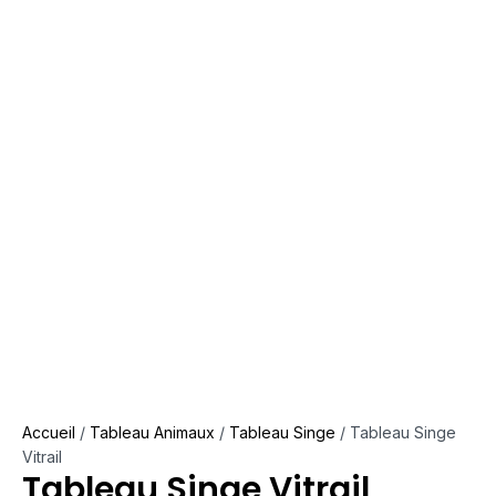
Accueil
/
Tableau Animaux
/
Tableau Singe
/ Tableau Singe
Vitrail
Tableau Singe Vitrail