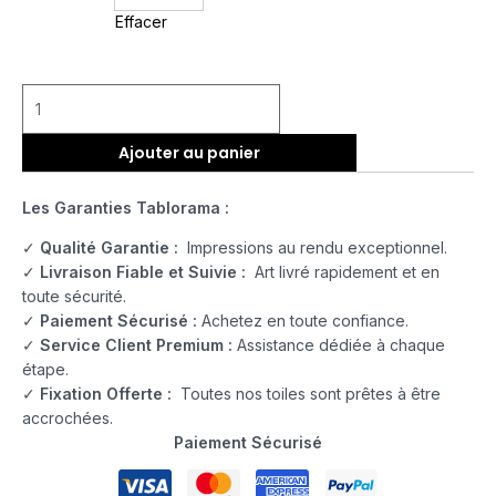
Effacer
Ajouter au panier
Les Garanties Tablorama :
✓
Qualité Garantie :
Impressions au rendu exceptionnel.
✓
Livraison Fiable et Suivie :
Art livré rapidement et en
toute sécurité.
✓
Paiement Sécurisé :
Achetez en toute confiance.
✓
Service Client Premium :
Assistance dédiée à chaque
étape.
✓
Fixation Offerte :
Toutes nos toiles sont prêtes à être
accrochées.
Paiement Sécurisé