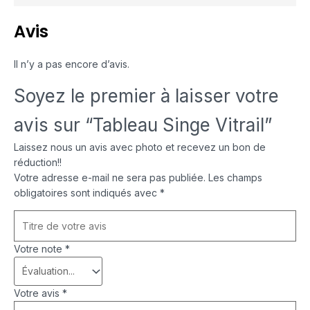
Avis
Il n’y a pas encore d’avis.
Soyez le premier à laisser votre
avis sur “Tableau Singe Vitrail”
Laissez nous un avis avec photo et recevez un bon de
réduction!!
Votre adresse e-mail ne sera pas publiée.
Les champs
obligatoires sont indiqués avec
*
Votre note
*
Votre avis
*