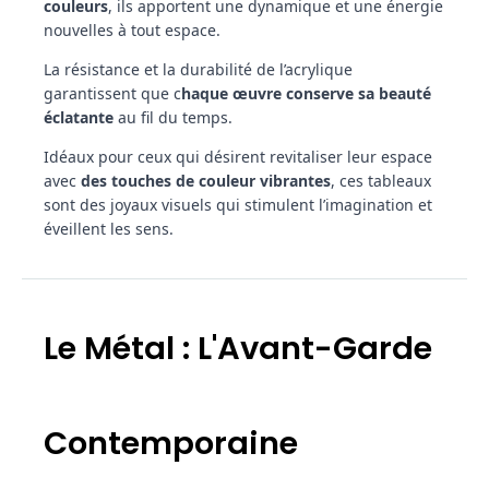
couleurs
, ils apportent une dynamique et une énergie
nouvelles à tout espace.
La résistance et la durabilité de l’acrylique
garantissent que c
haque œuvre conserve sa beauté
éclatante
au fil du temps.
Idéaux pour ceux qui désirent revitaliser leur espace
avec
des touches de couleur vibrantes
, ces tableaux
sont des joyaux visuels qui stimulent l’imagination et
éveillent les sens.
Le Métal : L'Avant-Garde
Contemporaine