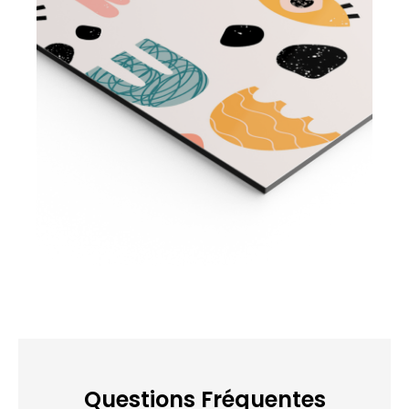
Questions Fréquentes