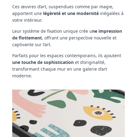
Ces œuvres d’art, suspendues comme par magie,
apportent une
légèreté et une modernité
inégalées à
votre intérieur.
Leur système de fixation unique crée u
ne impression
de flottement
, offrant une perspective nouvelle et
captivante sur l’art.
Parfaits pour les espaces contemporains, ils ajoutent
une touche de sophistication
et d’originalité,
transformant chaque mur en une galerie d’art
moderne.