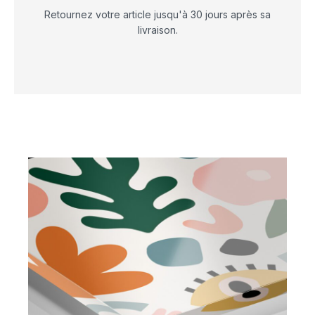
Retournez votre article jusqu'à 30 jours après sa
livraison.