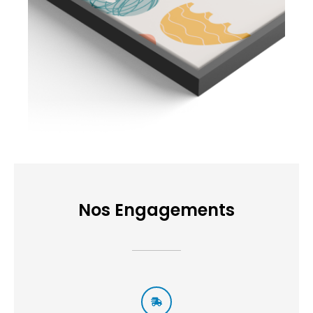
Nos Engagements