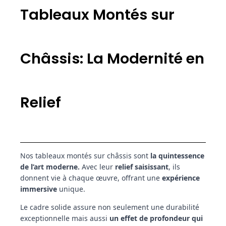
Tableaux Montés sur
Châssis: La Modernité en
Relief
Nos tableaux montés sur châssis sont
la quintessence
de l’art moderne.
Avec leur
relief saisissant
, ils
donnent vie à chaque œuvre, offrant une
expérience
immersive
unique.
Le cadre solide assure non seulement une durabilité
exceptionnelle mais aussi
un effet de profondeur qui