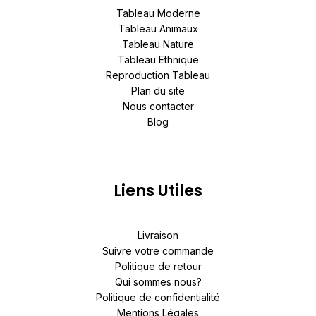
Tableau Moderne
Tableau Animaux
Tableau Nature
Tableau Ethnique
Reproduction Tableau
Plan du site
Nous contacter
Blog
Liens Utiles
Livraison
Suivre votre commande
Politique de retour
Qui sommes nous?
Politique de confidentialité
Mentions Légales