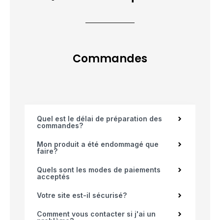
Commandes
Quel est le délai de préparation des
commandes?
Mon produit a été endommagé que
faire?
Quels sont les modes de paiements
acceptés
Votre site est-il sécurisé?
Comment vous contacter si j'ai un