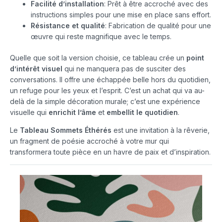
Facilité d’installation
: Prêt à être accroché avec des
instructions simples pour une mise en place sans effort.
Résistance et qualité
: Fabrication de qualité pour une
œuvre qui reste magnifique avec le temps.
Quelle que soit la version choisie, ce tableau crée un
point
d’intérêt visuel
qui ne manquera pas de susciter des
conversations. Il offre une échappée belle hors du quotidien,
un refuge pour les yeux et l’esprit. C’est un achat qui va au-
delà de la simple décoration murale; c’est une expérience
visuelle qui
enrichit l’âme
et
embellit le quotidien
.
Le
Tableau Sommets Éthérés
est une invitation à la rêverie,
un fragment de poésie accroché à votre mur qui
transformera toute pièce en un havre de paix et d’inspiration.