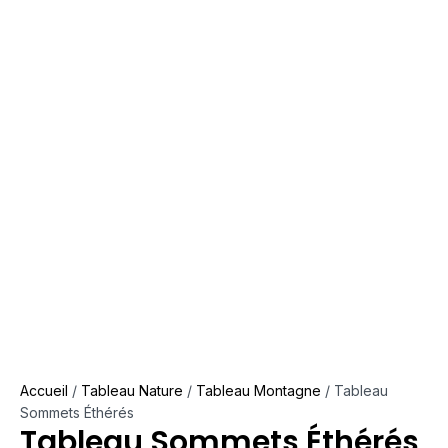
Accueil
/
Tableau Nature
/
Tableau Montagne
/ Tableau
Sommets Éthérés
Tableau Sommets Éthérés