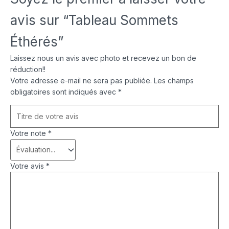
avis sur “Tableau Sommets
Éthérés”
Laissez nous un avis avec photo et recevez un bon de
réduction!!
Votre adresse e-mail ne sera pas publiée.
Les champs
obligatoires sont indiqués avec
*
Votre note
*
Votre avis
*