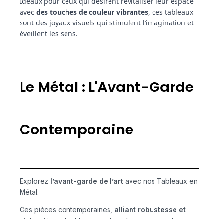
Idéaux pour ceux qui désirent revitaliser leur espace
avec
des touches de couleur vibrantes
, ces tableaux
sont des joyaux visuels qui stimulent l’imagination et
éveillent les sens.
Le Métal : L'Avant-Garde
Contemporaine
Explorez
l’avant-garde de l’art
avec nos Tableaux en
Métal.
Ces pièces contemporaines,
alliant robustesse et