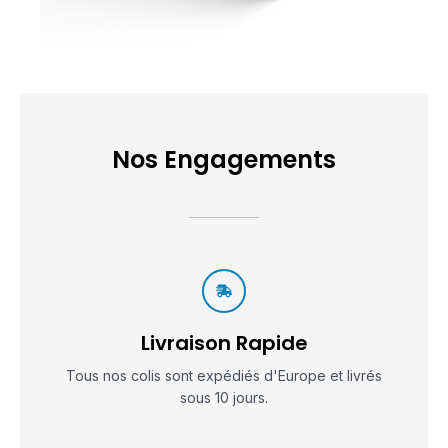
Nos Engagements
Livraison Rapide
Tous nos colis sont expédiés d'Europe et livrés
sous 10 jours.