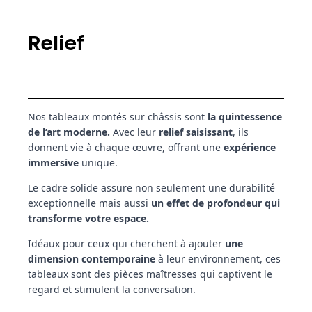
Relief
Nos tableaux montés sur châssis sont
la quintessence
de l’art moderne.
Avec leur
relief saisissant
, ils
donnent vie à chaque œuvre, offrant une
expérience
immersive
unique.
Le cadre solide assure non seulement une durabilité
exceptionnelle mais aussi
un effet de profondeur qui
transforme votre espace.
Idéaux pour ceux qui cherchent à ajouter
une
dimension contemporaine
à leur environnement, ces
tableaux sont des pièces maîtresses qui captivent le
regard et stimulent la conversation.