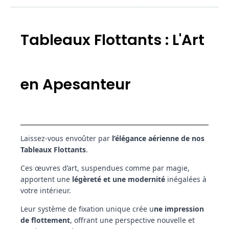
Tableaux Flottants : L'Art
en Apesanteur
Laissez-vous envoûter par
l’élégance aérienne de nos
Tableaux Flottants
.
Ces œuvres d’art, suspendues comme par magie,
apportent une
légèreté et une modernité
inégalées à
votre intérieur.
Leur système de fixation unique crée u
ne impression
de flottement
, offrant une perspective nouvelle et