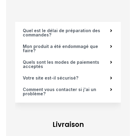
Quel est le délai de préparation des
commandes?
Mon produit a été endommagé que
faire?
Quels sont les modes de paiements
acceptés
Votre site est-il sécurisé?
Comment vous contacter si j'ai un
problème?
Livraison