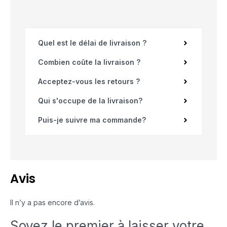
Quel est le délai de livraison ?
Combien coûte la livraison ?
Acceptez-vous les retours ?
Qui s'occupe de la livraison?
Puis-je suivre ma commande?
Avis
Il n’y a pas encore d’avis.
Soyez le premier à laisser votre