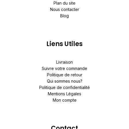
Plan du site
Nous contacter
Blog
Liens Utiles
Livraison
Suivre votre commande
Politique de retour
Qui sommes nous?
Politique de confidentialité
Mentions Légales
Mon compte
Contact