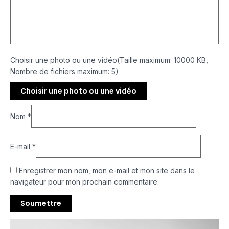
Choisir une photo ou une vidéo(Taille maximum: 10000 KB,
Nombre de fichiers maximum: 5)
Choisir une photo ou une vidéo
Nom
*
E-mail
*
Enregistrer mon nom, mon e-mail et mon site dans le
navigateur pour mon prochain commentaire.