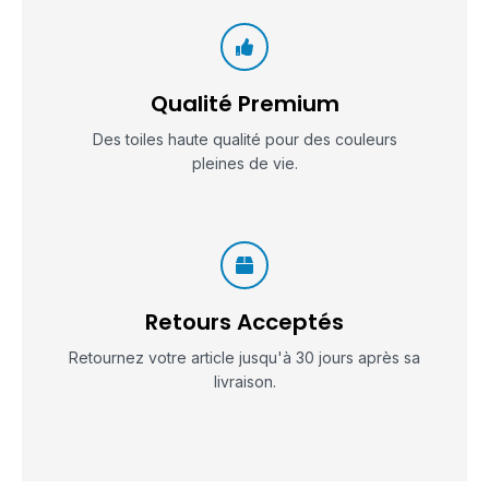
Qualité Premium
Des toiles haute qualité pour des couleurs
pleines de vie.
Retours Acceptés
Retournez votre article jusqu'à 30 jours après sa
livraison.