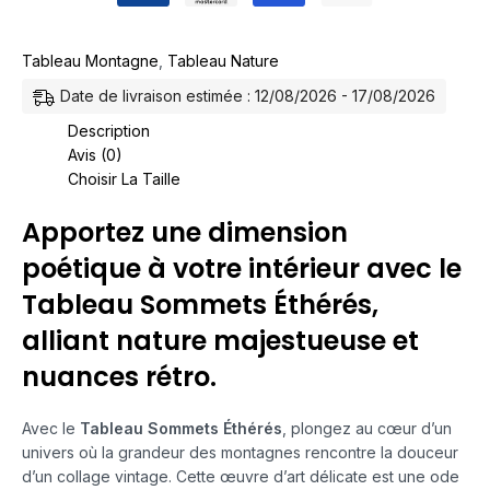
Tableau Montagne
,
Tableau Nature
Date de livraison estimée : 12/08/2026 - 17/08/2026
Description
Avis (0)
Choisir La Taille
Apportez une dimension
poétique à votre intérieur avec le
Tableau Sommets Éthérés,
alliant nature majestueuse et
nuances rétro.
Avec le
Tableau Sommets Éthérés
, plongez au cœur d’un
univers où la grandeur des montagnes rencontre la douceur
d’un collage vintage. Cette œuvre d’art délicate est une ode