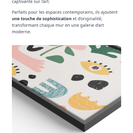
captivante sur l’art.
Parfaits pour les espaces contemporains, ils ajoutent
une touche de sophistication
et d’originalité,
transformant chaque mur en une galerie d’art
moderne.