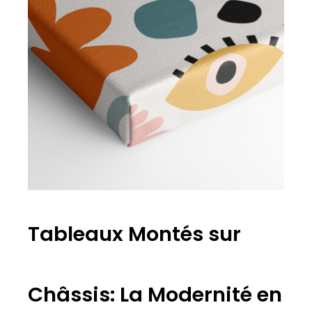
Tableaux Montés sur
Châssis: La Modernité en