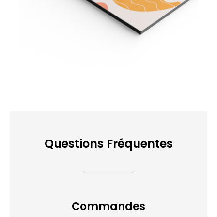
Questions Fréquentes
Commandes