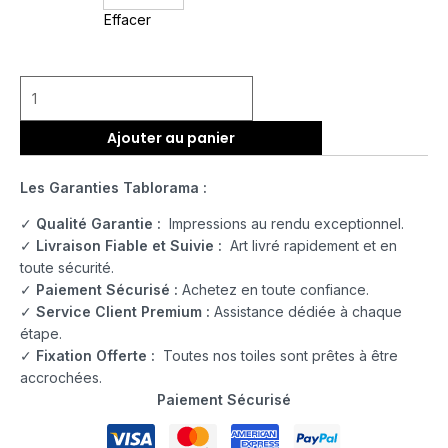
Effacer
Ajouter au panier
Les Garanties Tablorama :
✓
Qualité Garantie :
Impressions au rendu exceptionnel.
✓
Livraison Fiable et Suivie :
Art livré rapidement et en
toute sécurité.
✓
Paiement Sécurisé :
Achetez en toute confiance.
✓
Service Client Premium :
Assistance dédiée à chaque
étape.
✓
Fixation Offerte :
Toutes nos toiles sont prêtes à être
accrochées.
Paiement Sécurisé