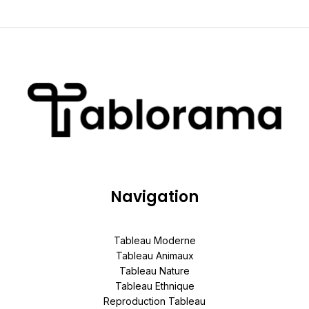
Navigation
Tableau Moderne
Tableau Animaux
Tableau Nature
Tableau Ethnique
Reproduction Tableau