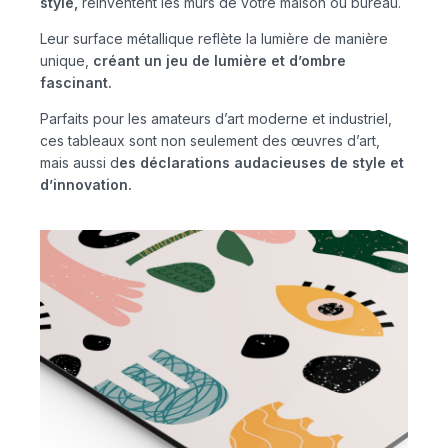
style,
réinventent les murs de votre maison ou bureau.
Leur surface métallique reflète la lumière de manière
unique,
créant un jeu de lumière et d’ombre
fascinant.
Parfaits pour les amateurs d’art moderne et industriel,
ces tableaux sont non seulement des œuvres d’art,
mais aussi d
es déclarations audacieuses de style et
d’innovation.