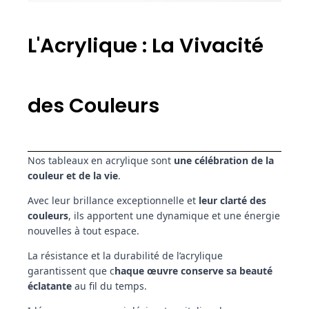
L'Acrylique : La Vivacité
des Couleurs
Nos tableaux en acrylique sont
une célébration de la
couleur et de la vie
.
Avec leur brillance exceptionnelle et
leur clarté des
couleurs
, ils apportent une dynamique et une énergie
nouvelles à tout espace.
La résistance et la durabilité de l’acrylique
garantissent que c
haque œuvre conserve sa beauté
éclatante
au fil du temps.