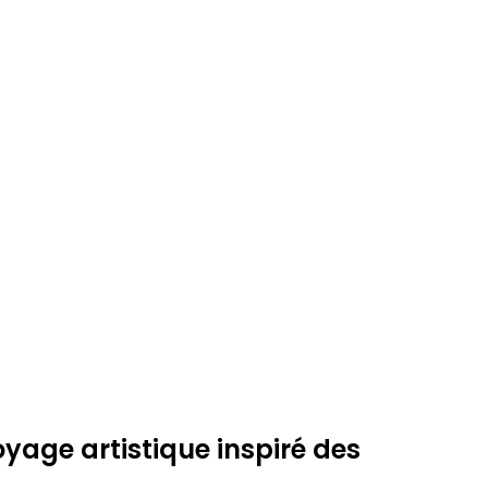
age artistique inspiré des