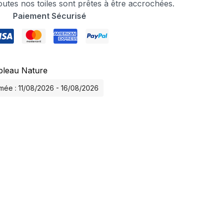
tes nos toiles sont prêtes à être accrochées.
Paiement Sécurisé
bleau Nature
imée : 11/08/2026 - 16/08/2026