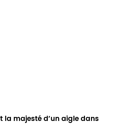
t la majesté d’un aigle dans