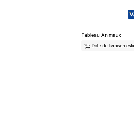
Tableau Animaux
Date de livraison es