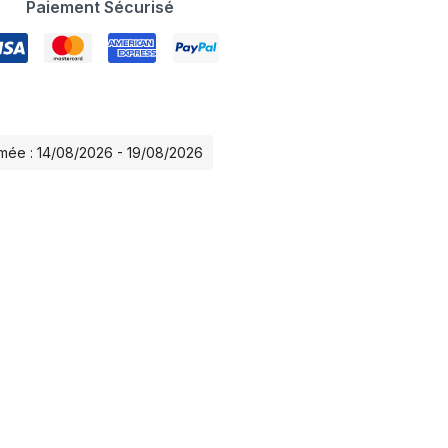
Paiement Sécurisé
timée : 14/08/2026 - 19/08/2026