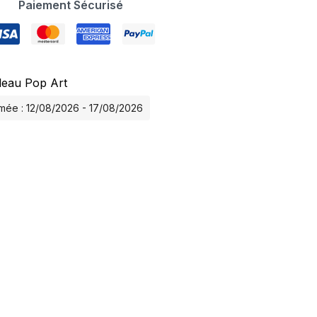
Paiement Sécurisé
leau Pop Art
timée : 12/08/2026 - 17/08/2026