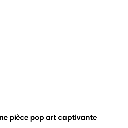
une pièce pop art captivante