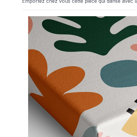
Emportez chez vous cette pièce qui danse avec la