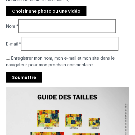
Choisir une photo ou une vidéo
Nom
*
E-mail
*
Enregistrer mon nom, mon e-mail et mon site dans le
navigateur pour mon prochain commentaire.