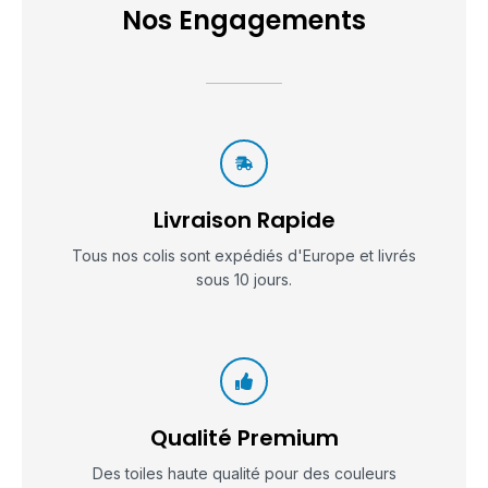
Nos Engagements
Livraison Rapide
Tous nos colis sont expédiés d'Europe et livrés
sous 10 jours.
Qualité Premium
Des toiles haute qualité pour des couleurs