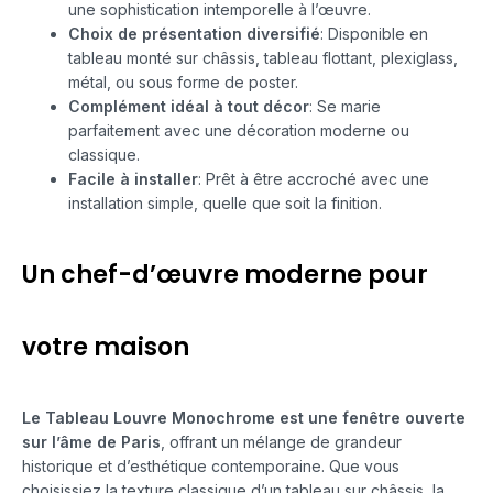
une sophistication intemporelle à l’œuvre.
Choix de présentation diversifié
: Disponible en
tableau monté sur châssis, tableau flottant, plexiglass,
métal, ou sous forme de poster.
Complément idéal à tout décor
: Se marie
parfaitement avec une décoration moderne ou
classique.
Facile à installer
: Prêt à être accroché avec une
installation simple, quelle que soit la finition.
Un chef-d’œuvre moderne pour
votre maison
Le Tableau Louvre Monochrome est une fenêtre ouverte
sur l’âme de Paris
, offrant un mélange de grandeur
historique et d’esthétique contemporaine. Que vous
choisissiez la texture classique d’un tableau sur châssis, la