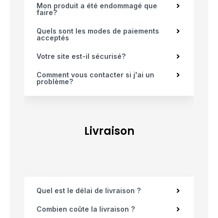
Mon produit a été endommagé que
faire?
Quels sont les modes de paiements
acceptés
Votre site est-il sécurisé?
Comment vous contacter si j'ai un
problème?
Livraison
Quel est le délai de livraison ?
Combien coûte la livraison ?