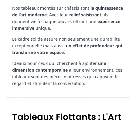
Nos tableaux montés sur châssis sont
la quintessence
de l’art moderne.
Avec leur
relief saisissant
, ils
donnent vie à chaque œuvre, offrant une
expérience
immersive
unique.
Le cadre solide assure non seulement une durabilité
exceptionnelle mais aussi
un effet de profondeur qui
transforme votre espace.
Idéaux pour ceux qui cherchent à ajouter
une
dimension contemporaine
à leur environnement, ces
tableaux sont des pièces maîtresses qui captivent le
regard et stimulent la conversation.
Tableaux Flottants : L'Art