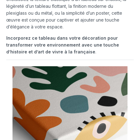
légèreté d’un tableau flottant, la finition moderne du
plexiglass ou du métal, ou la simplicité d’un poster, cette
œuvre est conçue pour captiver et ajouter une touche
d’élégance à votre espace.
Incorporez ce tableau dans votre décoration pour
transformer votre environnement avec une touche
d’histoire et d’art de vivre à la française
.