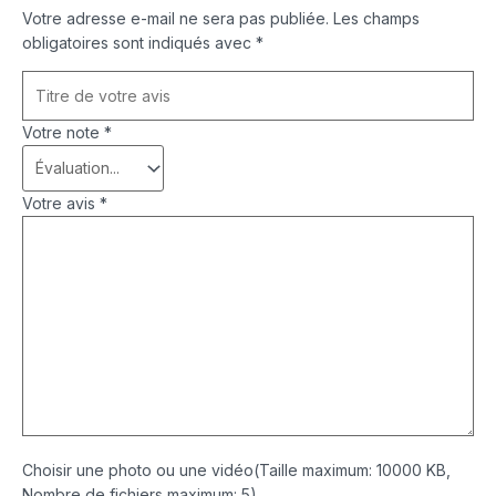
Votre adresse e-mail ne sera pas publiée.
Les champs
obligatoires sont indiqués avec
*
Votre note
*
Votre avis
*
Choisir une photo ou une vidéo(Taille maximum: 10000 KB,
Nombre de fichiers maximum: 5)