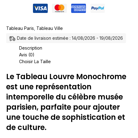
Tableau Paris
,
Tableau Ville
Date de livraison estimée : 14/08/2026 - 19/08/2026
Description
Avis (0)
Choisir La Taille
Le Tableau Louvre Monochrome
est une représentation
intemporelle du célèbre musée
parisien, parfaite pour ajouter
une touche de sophistication et
de culture.