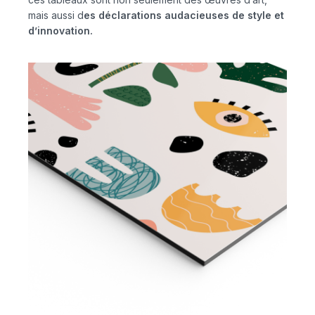
mais aussi d
es déclarations audacieuses de style et
d’innovation.