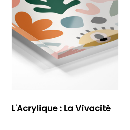
L'Acrylique : La Vivacité