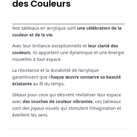
des Couleurs
Nos tableaux en acrylique sont
une célébration de la
couleur et de la vie
.
Avec leur brillance exceptionnelle et
leur clarté des
couleurs
, ils apportent une dynamique et une énergie
nouvelles à tout espace.
La résistance et la durabilité de l’acrylique
garantissent que c
haque œuvre conserve sa beauté
éclatante
au fil du temps.
Idéaux pour ceux qui désirent revitaliser leur espace
avec
des touches de couleur vibrantes
, ces tableaux
sont des joyaux visuels qui stimulent l’imagination et
éveillent les sens.