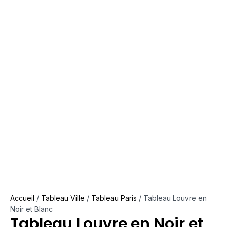
Accueil
/
Tableau Ville
/
Tableau Paris
/ Tableau Louvre en
Noir et Blanc
Tableau Louvre en Noir et