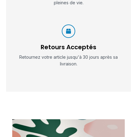
pleines de vie.
Retours Acceptés
Retournez votre article jusqu'à 30 jours après sa
livraison.