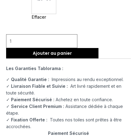
Effacer
Ajouter au panier
Les Garanties Tablorama :
✓
Qualité Garantie :
Impressions au rendu exceptionnel.
✓
Livraison Fiable et Suivie :
Art livré rapidement et en
toute sécurité.
✓
Paiement Sécurisé :
Achetez en toute confiance.
✓
Service Client Premium :
Assistance dédiée à chaque
étape.
✓
Fixation Offerte :
Toutes nos toiles sont prêtes à être
accrochées.
Paiement Sécurisé