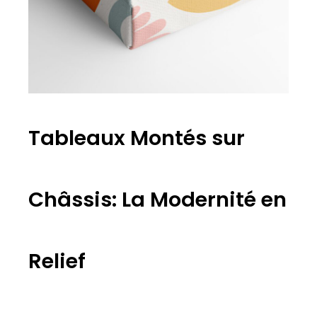
Tableaux Montés sur
Châssis: La Modernité en
Relief