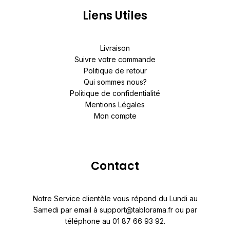
Liens Utiles
Livraison
Suivre votre commande
Politique de retour
Qui sommes nous?
Politique de confidentialité
Mentions Légales
Mon compte
Contact
Notre Service clientèle vous répond du Lundi au
Samedi par email à support@tablorama.fr ou par
téléphone au 01 87 66 93 92.