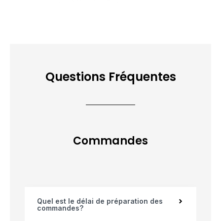
Questions Fréquentes
Commandes
Quel est le délai de préparation des
commandes?