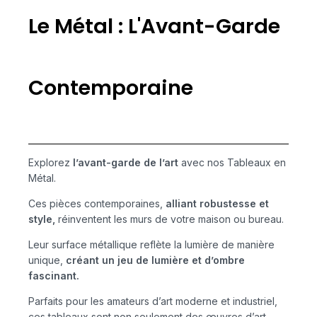
Le Métal : L'Avant-Garde
Contemporaine
Explorez
l’avant-garde de l’art
avec nos Tableaux en
Métal.
Ces pièces contemporaines,
alliant robustesse et
style,
réinventent les murs de votre maison ou bureau.
Leur surface métallique reflète la lumière de manière
unique,
créant un jeu de lumière et d’ombre
fascinant.
Parfaits pour les amateurs d’art moderne et industriel,
ces tableaux sont non seulement des œuvres d’art,