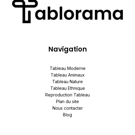
Navigation
Tableau Moderne
Tableau Animaux
Tableau Nature
Tableau Ethnique
Reproduction Tableau
Plan du site
Nous contacter
Blog