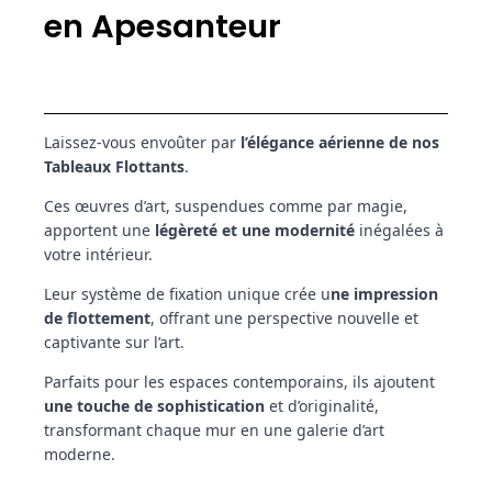
en Apesanteur
Laissez-vous envoûter par
l’élégance aérienne de nos
Tableaux Flottants
.
Ces œuvres d’art, suspendues comme par magie,
apportent une
légèreté et une modernité
inégalées à
votre intérieur.
Leur système de fixation unique crée u
ne impression
de flottement
, offrant une perspective nouvelle et
captivante sur l’art.
Parfaits pour les espaces contemporains, ils ajoutent
une touche de sophistication
et d’originalité,
transformant chaque mur en une galerie d’art
moderne.