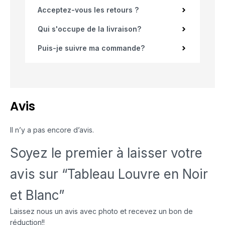
Acceptez-vous les retours ?
Qui s'occupe de la livraison?
Puis-je suivre ma commande?
Avis
Il n’y a pas encore d’avis.
Soyez le premier à laisser votre
avis sur “Tableau Louvre en Noir
et Blanc”
Laissez nous un avis avec photo et recevez un bon de
réduction!!