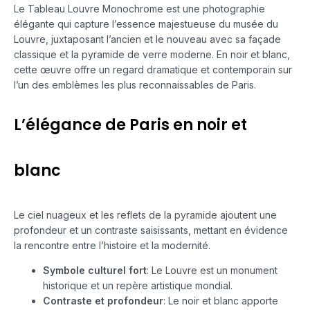
Le Tableau Louvre Monochrome est une photographie
élégante qui capture l’essence majestueuse du musée du
Louvre, juxtaposant l’ancien et le nouveau avec sa façade
classique et la pyramide de verre moderne. En noir et blanc,
cette œuvre offre un regard dramatique et contemporain sur
l’un des emblèmes les plus reconnaissables de Paris.
L’élégance de Paris en noir et
blanc
Le ciel nuageux et les reflets de la pyramide ajoutent une
profondeur et un contraste saisissants, mettant en évidence
la rencontre entre l’histoire et la modernité.
Symbole culturel fort
: Le Louvre est un monument
historique et un repère artistique mondial.
Contraste et profondeur
: Le noir et blanc apporte