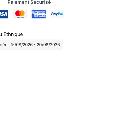
Paiement Sécurisé
u Ethnique
timée : 15/08/2026 - 20/08/2026