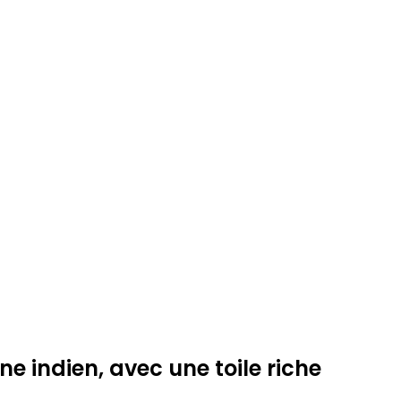
e indien, avec une toile riche