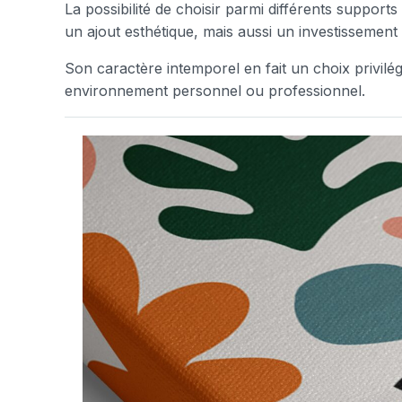
La possibilité de choisir parmi différents support
un ajout esthétique, mais aussi un investissement d
Son caractère intemporel en fait un choix privilé
environnement personnel ou professionnel.