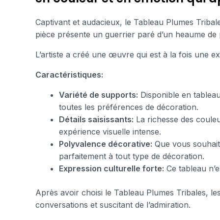
Captivant et audacieux, le Tableau Plumes Tribal
pièce présente un guerrier paré d’un heaume de plum
L’artiste a créé une œuvre qui est à la fois une e
Caractéristiques:
Variété de supports:
Disponible en tableau
toutes les préférences de décoration.
Détails saisissants:
La richesse des couleu
expérience visuelle intense.
Polyvalence décorative:
Que vous souhaiti
parfaitement à tout type de décoration.
Expression culturelle forte:
Ce tableau n’es
Après avoir choisi le Tableau Plumes Tribales, les
conversations et suscitant de l’admiration.