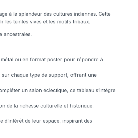
ge à la splendeur des cultures indiennes. Cette
les teintes vives et les motifs tribaux.
e ancestrales.
en métal ou en format poster pour répondre à
s sur chaque type de support, offrant une
pléter un salon éclectique, ce tableau s’intègre
 de la richesse culturelle et historique.
 d’intérêt de leur espace, inspirant des