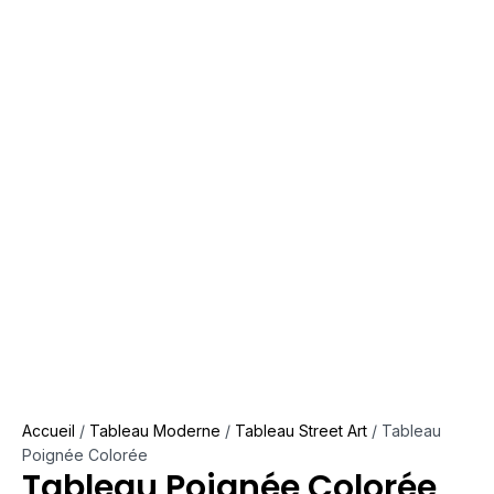
Accueil
/
Tableau Moderne
/
Tableau Street Art
/ Tableau
Poignée Colorée
Tableau Poignée Colorée