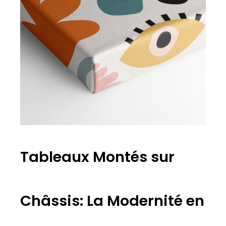
Tableaux Montés sur
Châssis: La Modernité en