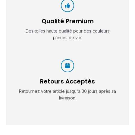
Qualité Premium
Des toiles haute qualité pour des couleurs
pleines de vie.
Retours Acceptés
Retournez votre article jusqu'à 30 jours après sa
livraison.