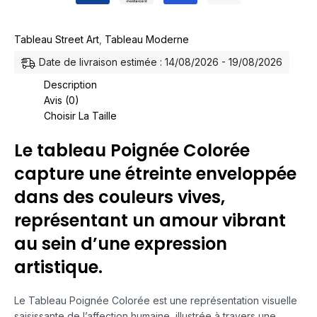
Tableau Street Art
,
Tableau Moderne
Date de livraison estimée : 14/08/2026 - 19/08/2026
Description
Avis (0)
Choisir La Taille
Le tableau Poignée Colorée
capture une étreinte enveloppée
dans des couleurs vives,
représentant un amour vibrant
au sein d’une expression
artistique.
Le Tableau Poignée Colorée est une représentation visuelle
saisissante de l’affection humaine, illustrée à travers une