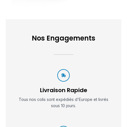
Nos Engagements
Livraison Rapide
Tous nos colis sont expédiés d'Europe et livrés
sous 10 jours.