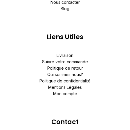
Nous contacter
Blog
Liens Utiles
Livraison
Suivre votre commande
Politique de retour
Qui sommes nous?
Politique de confidentialité
Mentions Légales
Mon compte
Contact