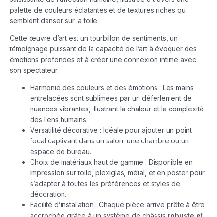
palette de couleurs éclatantes et de textures riches qui
semblent danser sur la toile.
Cette œuvre d’art est un tourbillon de sentiments, un
témoignage puissant de la capacité de l’art à évoquer des
émotions profondes et à créer une connexion intime avec
son spectateur.
Harmonie des couleurs et des émotions : Les mains
entrelacées sont sublimées par un déferlement de
nuances vibrantes, illustrant la chaleur et la complexité
des liens humains.
Versatilité décorative : Idéale pour ajouter un point
focal captivant dans un salon, une chambre ou un
espace de bureau.
Choix de matériaux haut de gamme : Disponible en
impression sur toile, plexiglas, métal, et en poster pour
s’adapter à toutes les préférences et styles de
décoration.
Facilité d’installation : Chaque pièce arrive prête à être
accrochée grâce à un système de châssis
robuste et