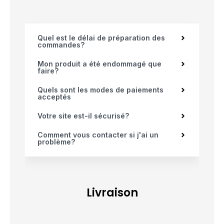
Quel est le délai de préparation des
commandes?
Mon produit a été endommagé que
faire?
Quels sont les modes de paiements
acceptés
Votre site est-il sécurisé?
Comment vous contacter si j'ai un
problème?
Livraison