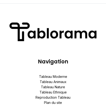
Navigation
Tableau Moderne
Tableau Animaux
Tableau Nature
Tableau Ethnique
Reproduction Tableau
Plan du site