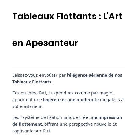
Tableaux Flottants : L'Art
en Apesanteur
Laissez-vous envoûter par
l’élégance aérienne de nos
Tableaux Flottants
.
Ces œuvres d’art, suspendues comme par magie,
apportent une
légèreté et une modernité
inégalées à
votre intérieur.
Leur système de fixation unique crée u
ne impression
de flottement
, offrant une perspective nouvelle et
captivante sur l’art.