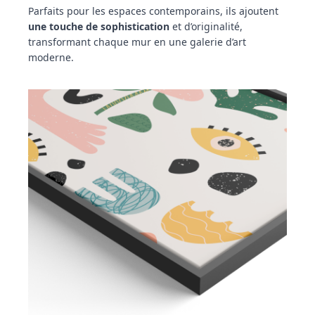
Parfaits pour les espaces contemporains, ils ajoutent
une touche de sophistication
et d’originalité,
transformant chaque mur en une galerie d’art
moderne.