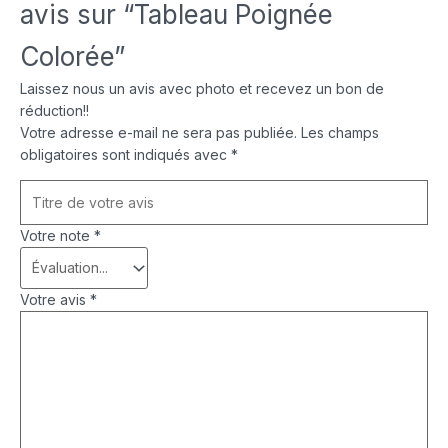
avis sur “Tableau Poignée
Colorée”
Laissez nous un avis avec photo et recevez un bon de
réduction!!
Votre adresse e-mail ne sera pas publiée.
Les champs
obligatoires sont indiqués avec
*
Votre note
*
Votre avis
*