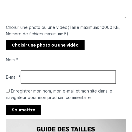
Choisir une photo ou une vidéo(Taille maximum: 10000 KB,
Nombre de fichiers maximum: 5)
Choisir une photo ou une vidéo
Nom
*
E-mail
*
Enregistrer mon nom, mon e-mail et mon site dans le
navigateur pour mon prochain commentaire.