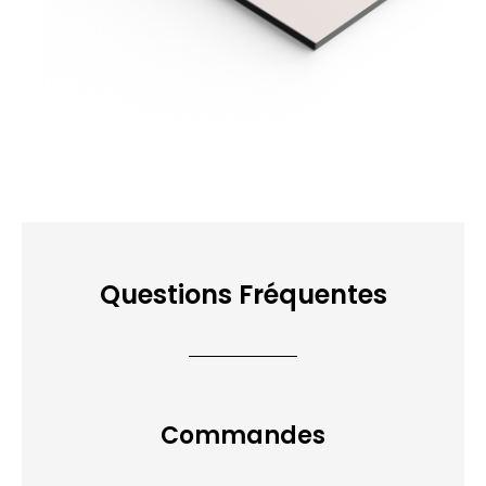
Questions Fréquentes
Commandes