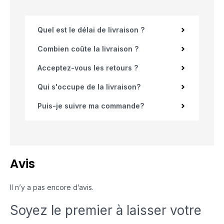
Quel est le délai de livraison ?
Combien coûte la livraison ?
Acceptez-vous les retours ?
Qui s'occupe de la livraison?
Puis-je suivre ma commande?
Avis
Il n’y a pas encore d’avis.
Soyez le premier à laisser votre