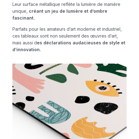
Leur surface métallique reflète la lumière de manière
unique,
créant un jeu de lumière et d’ombre
fascinant.
Parfaits pour les amateurs d’art moderne et industriel,
ces tableaux sont non seulement des œuvres d’art,
mais aussi d
es déclarations audacieuses de style et
d’innovation.