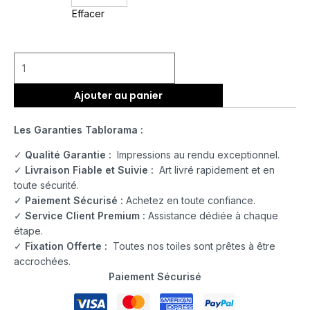
Effacer
Ajouter au panier
Les Garanties Tablorama :
✓
Qualité Garantie :
Impressions au rendu exceptionnel.
✓
Livraison Fiable et Suivie :
Art livré rapidement et en
toute sécurité.
✓
Paiement Sécurisé :
Achetez en toute confiance.
✓
Service Client Premium :
Assistance dédiée à chaque
étape.
✓
Fixation Offerte :
Toutes nos toiles sont prêtes à être
accrochées.
Paiement Sécurisé