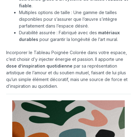
fiable
.
Multiples options de taille : Une gamme de tailles
disponibles pour s’assurer que l’œuvre s’intègre
parfaitement dans l’espace désiré.
Durabilité assurée : Fabriqué avec des
matériaux
durables
pour garantir la longévité de l’art mural.
Incorporer le Tableau Poignée Colorée dans votre espace,
c’est choisir d’y injecter énergie et passion. Il apporte une
dose d’inspiration quotidienne
par sa représentation
artistique de l’amour et du soutien mutuel, faisant de lui plus
qu’un simple élément décoratif, mais une source de force et
d’inspiration au quotidien.