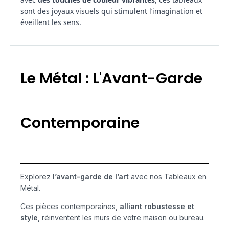
sont des joyaux visuels qui stimulent l’imagination et
éveillent les sens.
Le Métal : L'Avant-Garde
Contemporaine
Explorez
l’avant-garde de l’art
avec nos Tableaux en
Métal.
Ces pièces contemporaines,
alliant robustesse et
style,
réinventent les murs de votre maison ou bureau.