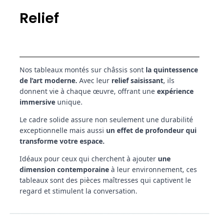
Relief
Nos tableaux montés sur châssis sont
la quintessence
de l’art moderne.
Avec leur
relief saisissant
, ils
donnent vie à chaque œuvre, offrant une
expérience
immersive
unique.
Le cadre solide assure non seulement une durabilité
exceptionnelle mais aussi
un effet de profondeur qui
transforme votre espace.
Idéaux pour ceux qui cherchent à ajouter
une
dimension contemporaine
à leur environnement, ces
tableaux sont des pièces maîtresses qui captivent le
regard et stimulent la conversation.