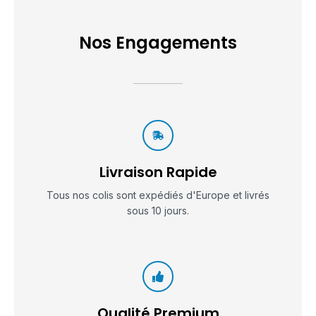
Nos Engagements
Livraison Rapide
Tous nos colis sont expédiés d'Europe et livrés
sous 10 jours.
Qualité Premium