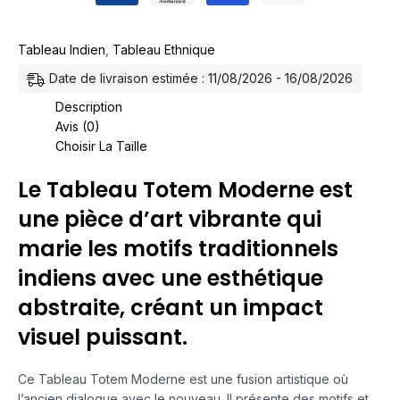
Tableau Indien
,
Tableau Ethnique
Date de livraison estimée : 11/08/2026 - 16/08/2026
Description
Avis (0)
Choisir La Taille
Le Tableau Totem Moderne est
une pièce d’art vibrante qui
marie les motifs traditionnels
indiens avec une esthétique
abstraite, créant un impact
visuel puissant.
Ce Tableau Totem Moderne est une fusion artistique où
l’ancien dialogue avec le nouveau. Il présente des motifs et