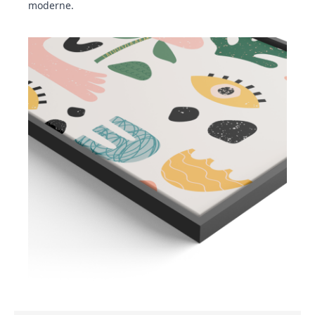
moderne.