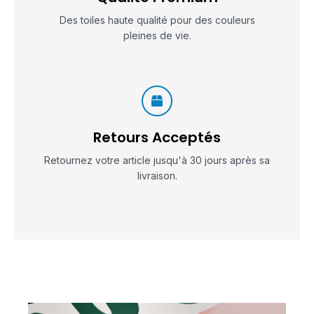
Des toiles haute qualité pour des couleurs
pleines de vie.
Retours Acceptés
Retournez votre article jusqu'à 30 jours après sa
livraison.