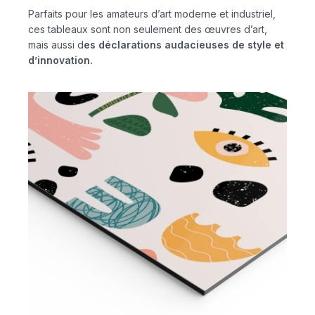
Parfaits pour les amateurs d’art moderne et industriel,
ces tableaux sont non seulement des œuvres d’art,
mais aussi d
es déclarations audacieuses de style et
d’innovation.