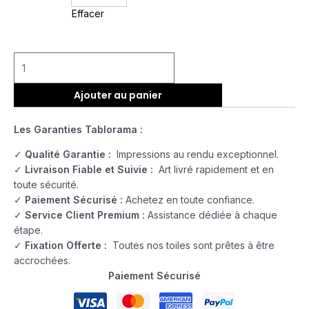
Effacer
Ajouter au panier
Les Garanties Tablorama :
✓
Qualité Garantie :
Impressions au rendu exceptionnel.
✓
Livraison Fiable et Suivie :
Art livré rapidement et en
toute sécurité.
✓
Paiement Sécurisé :
Achetez en toute confiance.
✓
Service Client Premium :
Assistance dédiée à chaque
étape.
✓
Fixation Offerte :
Toutes nos toiles sont prêtes à être
accrochées.
Paiement Sécurisé