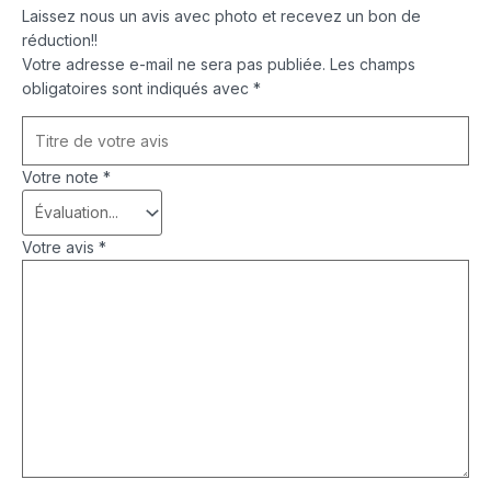
Laissez nous un avis avec photo et recevez un bon de
réduction!!
Votre adresse e-mail ne sera pas publiée.
Les champs
obligatoires sont indiqués avec
*
Votre note
*
Votre avis
*