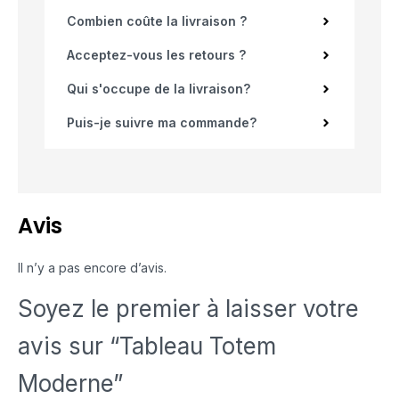
Combien coûte la livraison ?
Acceptez-vous les retours ?
Qui s'occupe de la livraison?
Puis-je suivre ma commande?
Avis
Il n’y a pas encore d’avis.
Soyez le premier à laisser votre
avis sur “Tableau Totem
Moderne”