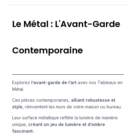
Le Métal : L'Avant-Garde
Contemporaine
Explorez
l’avant-garde de l’art
avec nos Tableaux en
Métal.
Ces pièces contemporaines,
alliant robustesse et
style,
réinventent les murs de votre maison ou bureau.
Leur surface métallique reflète la lumière de manière
unique,
créant un jeu de lumière et d’ombre
fascinant.