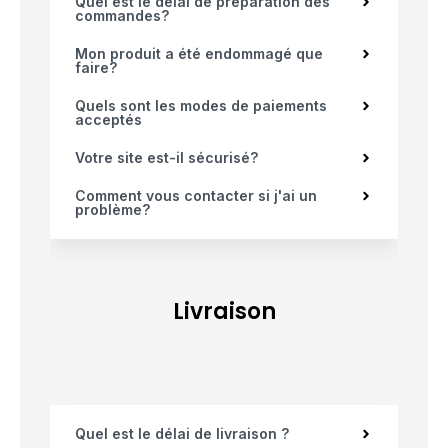
Quel est le délai de préparation des
commandes?
Mon produit a été endommagé que
faire?
Quels sont les modes de paiements
acceptés
Votre site est-il sécurisé?
Comment vous contacter si j'ai un
problème?
Livraison
Quel est le délai de livraison ?