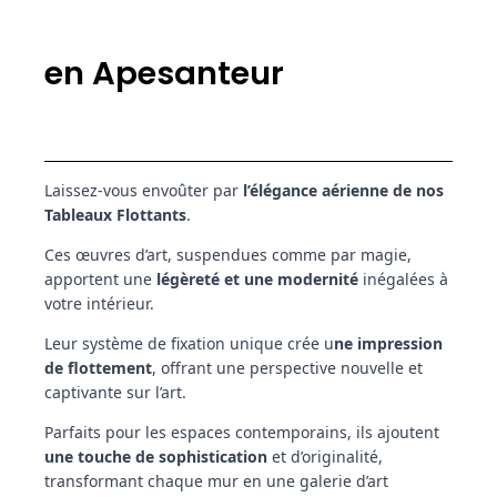
en Apesanteur
Laissez-vous envoûter par
l’élégance aérienne de nos
Tableaux Flottants
.
Ces œuvres d’art, suspendues comme par magie,
apportent une
légèreté et une modernité
inégalées à
votre intérieur.
Leur système de fixation unique crée u
ne impression
de flottement
, offrant une perspective nouvelle et
captivante sur l’art.
Parfaits pour les espaces contemporains, ils ajoutent
une touche de sophistication
et d’originalité,
transformant chaque mur en une galerie d’art