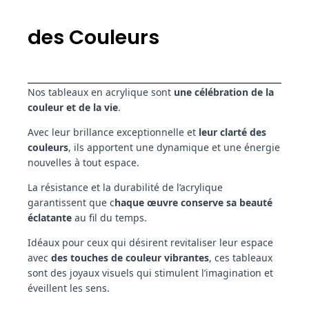
des Couleurs
Nos tableaux en acrylique sont
une célébration de la
couleur et de la vie
.
Avec leur brillance exceptionnelle et
leur clarté des
couleurs
, ils apportent une dynamique et une énergie
nouvelles à tout espace.
La résistance et la durabilité de l’acrylique
garantissent que c
haque œuvre conserve sa beauté
éclatante
au fil du temps.
Idéaux pour ceux qui désirent revitaliser leur espace
avec
des touches de couleur vibrantes
, ces tableaux
sont des joyaux visuels qui stimulent l’imagination et
éveillent les sens.