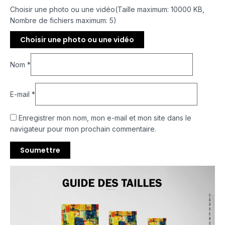
Choisir une photo ou une vidéo(Taille maximum: 10000 KB,
Nombre de fichiers maximum: 5)
Choisir une photo ou une vidéo
Nom
*
E-mail
*
Enregistrer mon nom, mon e-mail et mon site dans le
navigateur pour mon prochain commentaire.