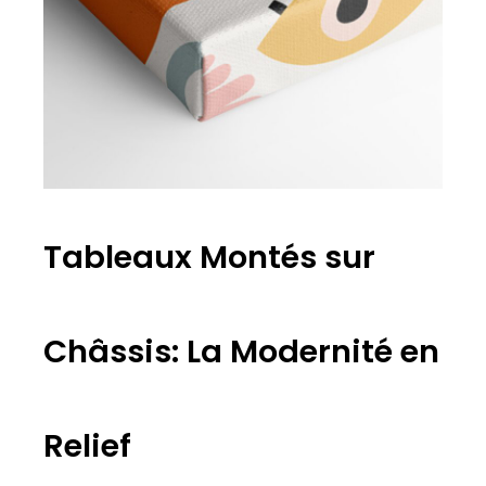
Tableaux Montés sur
Châssis: La Modernité en
Relief