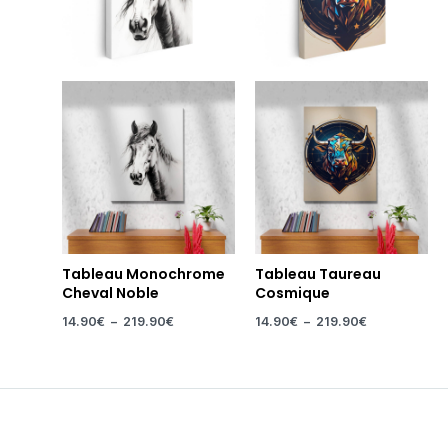
Tableau Monochrome
Tableau Taureau
Cheval Noble
Cosmique
14.90
€
–
219.90
€
14.90
€
–
219.90
€