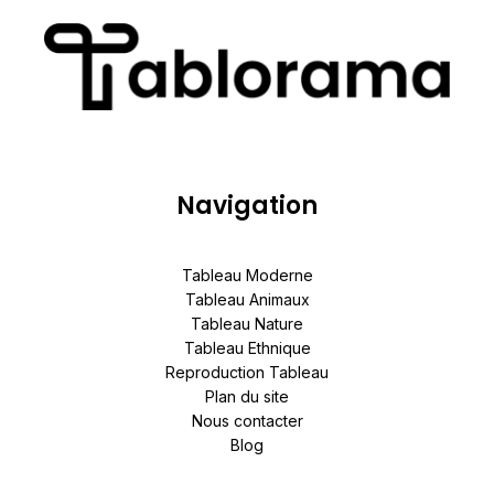
Navigation
Tableau Moderne
Tableau Animaux
Tableau Nature
Tableau Ethnique
Reproduction Tableau
Plan du site
Nous contacter
Blog