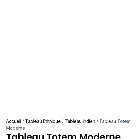
Accueil
/
Tableau Ethnique
/
Tableau Indien
/ Tableau Totem
Moderne
Tableau Totem Moderne