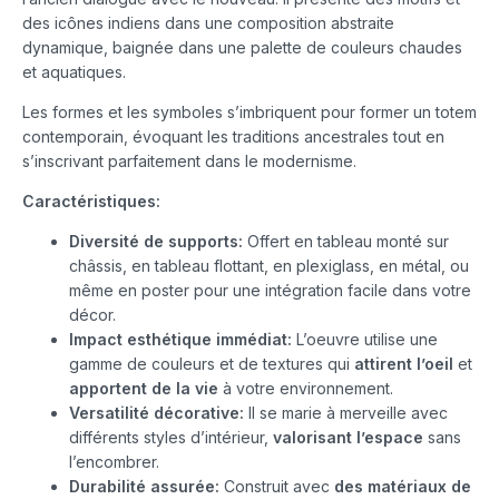
des icônes indiens dans une composition abstraite
dynamique, baignée dans une palette de couleurs chaudes
et aquatiques.
Les formes et les symboles s’imbriquent pour former un totem
contemporain, évoquant les traditions ancestrales tout en
s’inscrivant parfaitement dans le modernisme.
Caractéristiques:
Diversité de supports:
Offert en tableau monté sur
châssis, en tableau flottant, en plexiglass, en métal, ou
même en poster pour une intégration facile dans votre
décor.
Impact esthétique immédiat:
L’oeuvre utilise une
gamme de couleurs et de textures qui
attirent l’oeil
et
apportent de la vie
à votre environnement.
Versatilité décorative:
Il se marie à merveille avec
différents styles d’intérieur,
valorisant l’espace
sans
l’encombrer.
Durabilité assurée:
Construit avec
des matériaux de