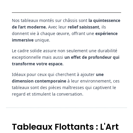
Nos tableaux montés sur châssis sont
la quintessence
de l’art moderne.
Avec leur
relief saisissant
, ils
donnent vie à chaque œuvre, offrant une
expérience
immersive
unique.
Le cadre solide assure non seulement une durabilité
exceptionnelle mais aussi
un effet de profondeur qui
transforme votre espace.
Idéaux pour ceux qui cherchent à ajouter
une
dimension contemporaine
à leur environnement, ces
tableaux sont des pièces maîtresses qui captivent le
regard et stimulent la conversation.
Tableaux Flottants : L'Art