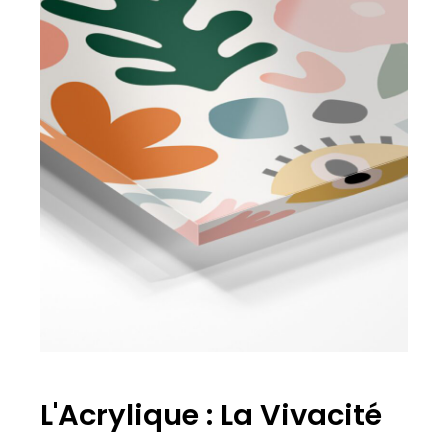
L'Acrylique : La Vivacité