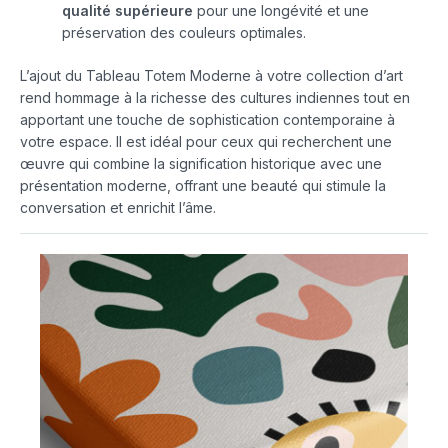
qualité supérieure
pour une longévité et une
préservation des couleurs optimales.
L’ajout du Tableau Totem Moderne à votre collection d’art
rend hommage à la richesse des cultures indiennes tout en
apportant une touche de sophistication contemporaine à
votre espace. Il est idéal pour ceux qui recherchent une
œuvre qui combine la signification historique avec une
présentation moderne, offrant une beauté qui stimule la
conversation et enrichit l’âme.