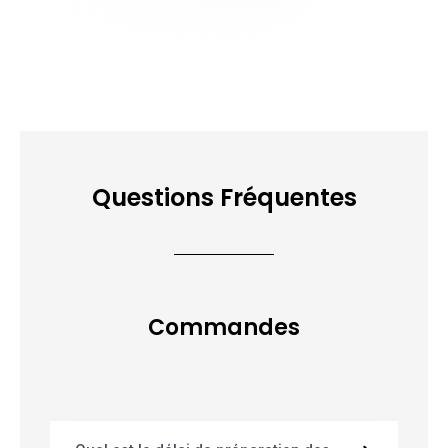
Questions Fréquentes
Commandes