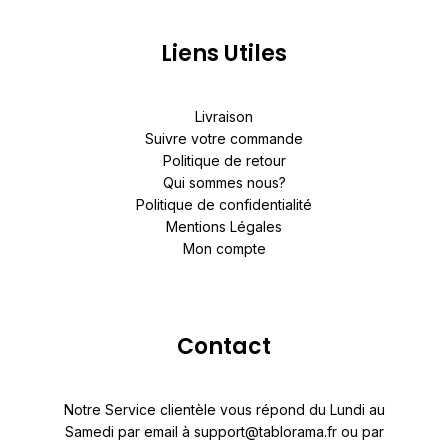
Liens Utiles
Livraison
Suivre votre commande
Politique de retour
Qui sommes nous?
Politique de confidentialité
Mentions Légales
Mon compte
Contact
Notre Service clientèle vous répond du Lundi au
Samedi par email à support@tablorama.fr ou par